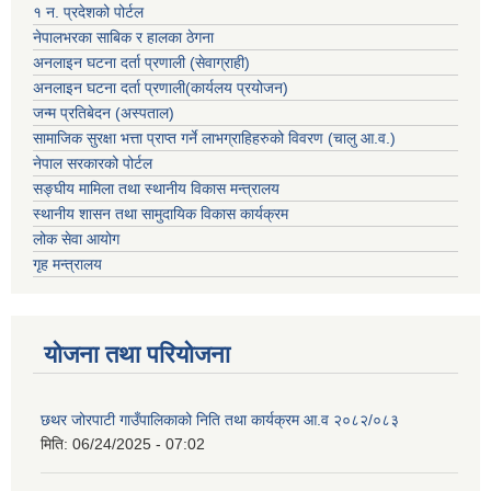
१ न. प्रदेशको पोर्टल
नेपालभरका साबिक र हालका ठेगना
अनलाइन घटना दर्ता प्रणाली (सेवाग्राही)
अनलाइन घटना दर्ता प्रणाली(कार्यलय प्रयोजन)
जन्म प्रतिबेदन (अस्पताल)
सामाजिक सुरक्षा भत्ता प्राप्त गर्ने लाभग्राहिहरुको विवरण (चालु आ.व.)
नेपाल सरकारको पोर्टल
सङ्घीय मामिला तथा स्थानीय विकास मन्त्रालय
स्थानीय शासन तथा सामुदायिक विकास कार्यक्रम
लोक सेवा आयोग
गृह मन्त्रालय
योजना तथा परियोजना
छथर जोरपाटी गाउँपालिकाको निति तथा कार्यक्रम आ.व २०८२/०८३
मिति:
06/24/2025 - 07:02