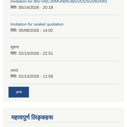
Invitation for BID 04|CJRMUN|NCB|GOODS\2082/083
मिति:
05/14/2026 - 20:18
Invitation for sealed quotation
मिति:
05/08/2026 - 14:02
सुचना
मिति:
02/13/2026 - 22:51
ebid
मिति:
01/13/2026 - 11:58
अन्य
महत्वपुर्ण लिङ्कहरू