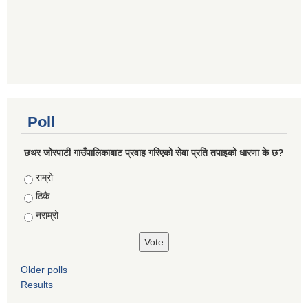
Poll
छथर जोरपाटी गाउँपालिकाबाट प्रवाह गरिएको सेवा प्रति तपाइको धारणा के छ?
Choices
राम्रो
ठिकै
नराम्रो
Older polls
Results