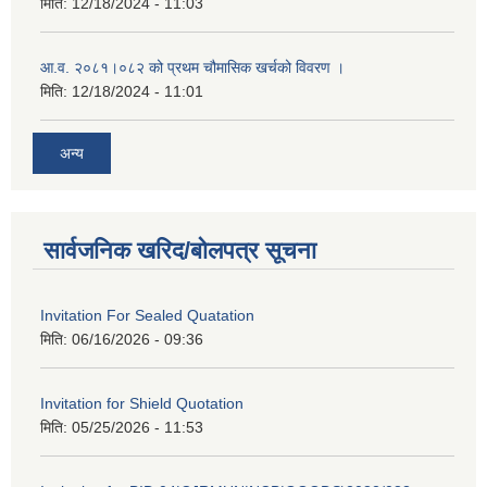
मिति:
12/18/2024 - 11:03
आ.व. २०८१।०८२ को प्रथम चौमासिक खर्चको विवरण ।
मिति:
12/18/2024 - 11:01
अन्य
सार्वजनिक खरिद/बोलपत्र सूचना
Invitation For Sealed Quatation
मिति:
06/16/2026 - 09:36
Invitation for Shield Quotation
मिति:
05/25/2026 - 11:53