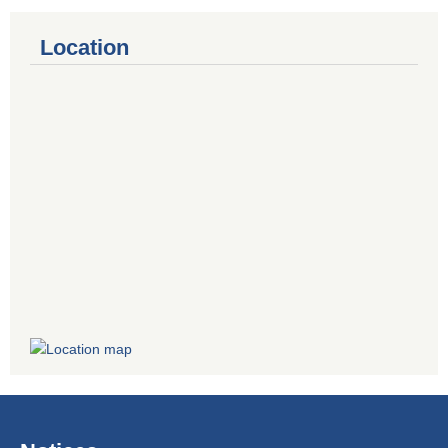
Location