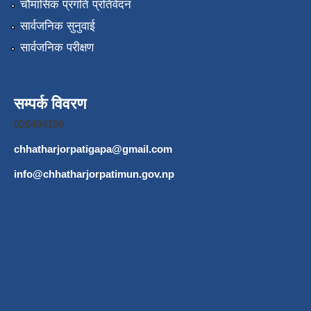
चौमासिक प्रगति प्रतिवेदन
सार्वजनिक सुनुवाई
सार्वजनिक परीक्षण
सम्पर्क विवरण
026404196
chhatharjorpatigapa@gmail.com
info@chhatharjorpatimun.gov.np