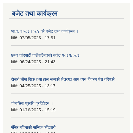
बजेट तथा कार्यक्रम
आ.व. २०८३।०८४ को बजेट तथा कार्यक्रम ।
मिति:
07/05/2026 - 17:51
छथर जोरपाटी गाउँपालिकाको बजेट २०८२/०८३
मिति:
06/24/2025 - 21:43
दोस्रो चौमा सिक तथा हाल सम्मको क्षेत्रगत आय व्यय विवरण पेश गरिएको
मिति:
04/25/2025 - 13:17
चौमासिक प्रगति प्रतिवेदन ।
मिति:
01/16/2025 - 15:19
मँसिर महिनाको मासिक फाँटवारी