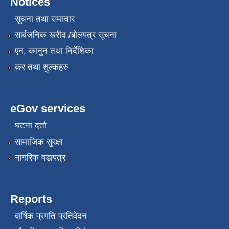
Notices
सूचना तथा समाचार
सार्वजनिक खरीद /बोलपत्र सूचना
एन, कानुन तथा निर्देशिका
कर तथा शुल्कहरु
eGov services
घटना दर्ता
सामाजिक सुरक्षा
नागरिक वडापत्र
Reports
वार्षिक प्रगति प्रतिवेदन