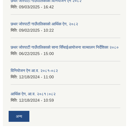
छथर जोरपाटी गाउँपालिकाको विनियोजन ऐन २०८२
मिति:
09/03/2025 - 16:42
छथर जोरपाटी गाउँपालिकाको आर्थिक ऐन, २०८२
मिति:
09/02/2025 - 10:22
छथर जोरपाटी गाउँपालिकाको साना सिँचाईआयोजना सञ्चालन निर्देशिका २०८०
मिति:
06/22/2025 - 15:00
विनियोजन ऐन आ.व. २०८१-०८२
मिति:
12/18/2024 - 11:00
आर्थिक ऐन, आ.व. २०८१।०८२
मिति:
12/18/2024 - 10:59
अन्य