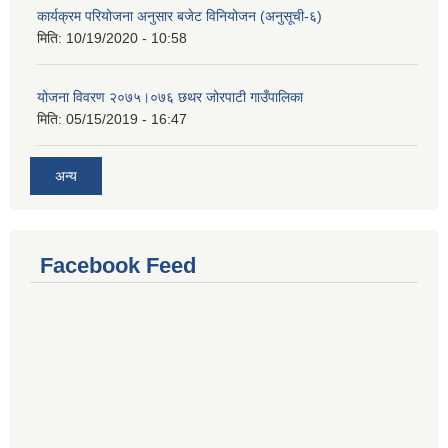
कार्यक्रम परियोजना अनुसार बजेट विनियोजन (अनुसूची-६)
मिति:
10/19/2020 - 10:58
योजना विवरण २०७५।०७६ छथर जोरपाटी गाउँपालिका
मिति:
05/15/2019 - 16:47
अन्य
Facebook Feed