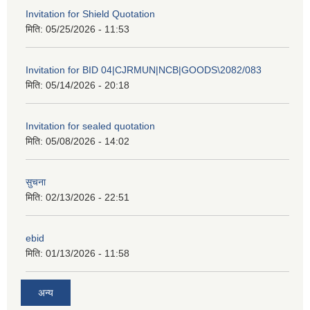
Invitation for Shield Quotation
मिति:
05/25/2026 - 11:53
Invitation for BID 04|CJRMUN|NCB|GOODS\2082/083
मिति:
05/14/2026 - 20:18
Invitation for sealed quotation
मिति:
05/08/2026 - 14:02
सुचना
मिति:
02/13/2026 - 22:51
ebid
मिति:
01/13/2026 - 11:58
अन्य