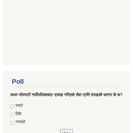
Poll
छथर जोरपाटी गाउँपालिकाबाट प्रवाह गरिएको सेवा प्रति तपाइको धारणा के छ?
Choices
राम्रो
ठिकै
नराम्रो