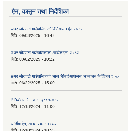
ऐन, कानुन तथा निर्देशिका
छथर जोरपाटी गाउँपालिकाको विनियोजन ऐन २०८२
मिति:
09/03/2025 - 16:42
छथर जोरपाटी गाउँपालिकाको आर्थिक ऐन, २०८२
मिति:
09/02/2025 - 10:22
छथर जोरपाटी गाउँपालिकाको साना सिँचाईआयोजना सञ्चालन निर्देशिका २०८०
मिति:
06/22/2025 - 15:00
विनियोजन ऐन आ.व. २०८१-०८२
मिति:
12/18/2024 - 11:00
आर्थिक ऐन, आ.व. २०८१।०८२
मिति:
12/18/2024 - 10:59