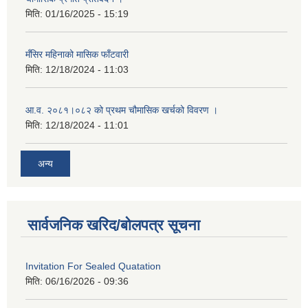
मिति:
01/16/2025 - 15:19
मँसिर महिनाको मासिक फाँटवारी
मिति:
12/18/2024 - 11:03
आ.व. २०८१।०८२ को प्रथम चौमासिक खर्चको विवरण ।
मिति:
12/18/2024 - 11:01
अन्य
सार्वजनिक खरिद/बोलपत्र सूचना
Invitation For Sealed Quatation
मिति:
06/16/2026 - 09:36