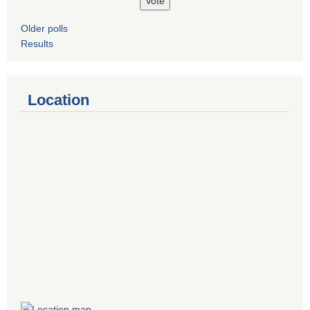
Older polls
Results
Location