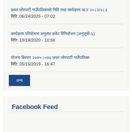
छथर जोरपाटी गाउँपालिकाको निति तथा कार्यक्रम आ.व २०८२/०८३
मिति:
06/24/2025 - 07:02
कार्यक्रम परियोजना अनुसार बजेट विनियोजन (अनुसूची-६)
मिति:
10/19/2020 - 10:58
योजना विवरण २०७५।०७६ छथर जोरपाटी गाउँपालिका
मिति:
05/15/2019 - 16:47
अन्य
Facebook Feed