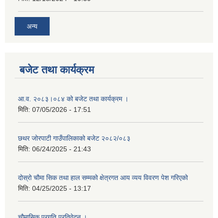
अन्य
बजेट तथा कार्यक्रम
आ.व. २०८३।०८४ को बजेट तथा कार्यक्रम ।
मिति:
07/05/2026 - 17:51
छथर जोरपाटी गाउँपालिकाको बजेट २०८२/०८३
मिति:
06/24/2025 - 21:43
दोस्रो चौमा सिक तथा हाल सम्मको क्षेत्रगत आय व्यय विवरण पेश गरिएको
मिति:
04/25/2025 - 13:17
चौमासिक प्रगति प्रतिवेदन ।