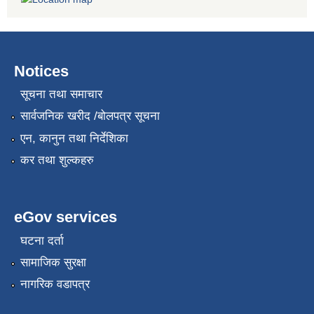
Notices
सूचना तथा समाचार
सार्वजनिक खरीद /बोलपत्र सूचना
एन, कानुन तथा निर्देशिका
कर तथा शुल्कहरु
eGov services
घटना दर्ता
सामाजिक सुरक्षा
नागरिक वडापत्र