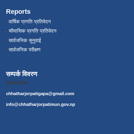
Reports
वार्षिक प्रगति प्रतिवेदन
चौमासिक प्रगति प्रतिवेदन
सार्वजनिक सुनुवाई
सार्वजनिक परीक्षण
सम्पर्क विवरण
026404196
chhatharjorpatigapa@gmail.com
info@chhatharjorpatimun.gov.np