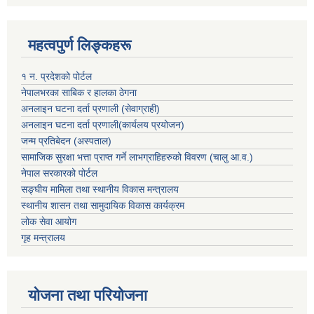
महत्वपुर्ण लिङ्कहरू
१ न. प्रदेशको पोर्टल
नेपालभरका साबिक र हालका ठेगना
अनलाइन घटना दर्ता प्रणाली (सेवाग्राही)
अनलाइन घटना दर्ता प्रणाली(कार्यलय प्रयोजन)
जन्म प्रतिबेदन (अस्पताल)
सामाजिक सुरक्षा भत्ता प्राप्त गर्ने लाभग्राहिहरुको विवरण (चालु आ.व.)
नेपाल सरकारको पोर्टल
सङ्घीय मामिला तथा स्थानीय विकास मन्त्रालय
स्थानीय शासन तथा सामुदायिक विकास कार्यक्रम
लोक सेवा आयोग
गृह मन्त्रालय
योजना तथा परियोजना