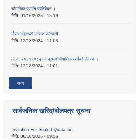
चौमासिक प्रगति प्रतिवेदन ।
मिति:
01/16/2025 - 15:19
मँसिर महिनाको मासिक फाँटवारी
मिति:
12/18/2024 - 11:03
आ.व. २०८१।०८२ को प्रथम चौमासिक खर्चको विवरण ।
मिति:
12/18/2024 - 11:01
अन्य
सार्वजनिक खरिद/बोलपत्र सूचना
Invitation For Sealed Quatation
मिति:
06/16/2026 - 09:36