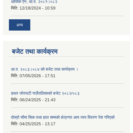
आर्थिक ऐन, आ.व. २०८१।०८२
मिति:
12/18/2024 - 10:59
अन्य
बजेट तथा कार्यक्रम
आ.व. २०८३।०८४ को बजेट तथा कार्यक्रम ।
मिति:
07/05/2026 - 17:51
छथर जोरपाटी गाउँपालिकाको बजेट २०८२/०८३
मिति:
06/24/2025 - 21:43
दोस्रो चौमा सिक तथा हाल सम्मको क्षेत्रगत आय व्यय विवरण पेश गरिएको
मिति:
04/25/2025 - 13:17