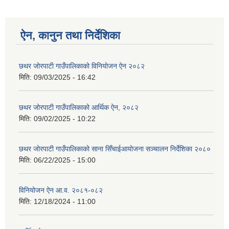
ऐन, कानुन तथा निर्देशिका
छथर जोरपाटी गाउँपालिकाको विनियोजन ऐन २०८२
मिति:
09/03/2025 - 16:42
छथर जोरपाटी गाउँपालिकाको आर्थिक ऐन, २०८२
मिति:
09/02/2025 - 10:22
छथर जोरपाटी गाउँपालिकाको साना सिँचाईआयोजना सञ्चालन निर्देशिका २०८०
मिति:
06/22/2025 - 15:00
विनियोजन ऐन आ.व. २०८१-०८२
मिति:
12/18/2024 - 11:00