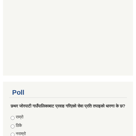
Poll
छथर जोरपाटी गाउँपालिकाबाट प्रवाह गरिएको सेवा प्रति तपाइको धारणा के छ?
Choices
राम्रो
ठिकै
नराम्रो