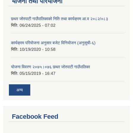
योजना तथा परियोजना
छथर जोरपाटी गाउँपालिकाको निति तथा कार्यक्रम आ.व २०८२/०८३
मिति:
06/24/2025 - 07:02
कार्यक्रम परियोजना अनुसार बजेट विनियोजन (अनुसूची-६)
मिति:
10/19/2020 - 10:58
योजना विवरण २०७५।०७६ छथर जोरपाटी गाउँपालिका
मिति:
05/15/2019 - 16:47
अन्य
Facebook Feed