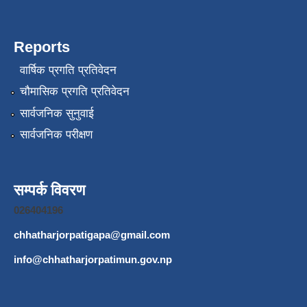
Reports
वार्षिक प्रगति प्रतिवेदन
चौमासिक प्रगति प्रतिवेदन
सार्वजनिक सुनुवाई
सार्वजनिक परीक्षण
सम्पर्क विवरण
026404196
chhatharjorpatigapa@gmail.com
info@chhatharjorpatimun.gov.np