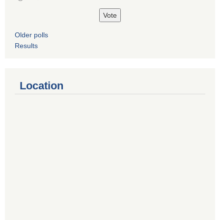
Older polls
Results
Location