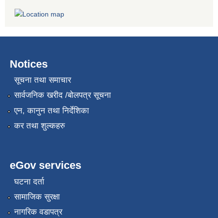
Notices
सूचना तथा समाचार
सार्वजनिक खरीद /बोलपत्र सूचना
एन, कानुन तथा निर्देशिका
कर तथा शुल्कहरु
eGov services
घटना दर्ता
सामाजिक सुरक्षा
नागरिक वडापत्र