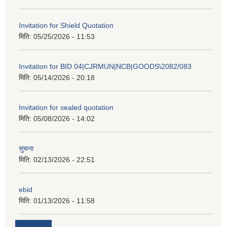
Invitation for Shield Quotation
मिति:
05/25/2026 - 11:53
Invitation for BID 04|CJRMUN|NCB|GOODS\2082/083
मिति:
05/14/2026 - 20:18
Invitation for sealed quotation
मिति:
05/08/2026 - 14:02
सुचना
मिति:
02/13/2026 - 22:51
ebid
मिति:
01/13/2026 - 11:58