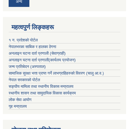
अन्य
महत्वपुर्ण लिङ्कहरू
१ न. प्रदेशको पोर्टल
नेपालभरका साबिक र हालका ठेगना
अनलाइन घटना दर्ता प्रणाली (सेवाग्राही)
अनलाइन घटना दर्ता प्रणाली(कार्यलय प्रयोजन)
जन्म प्रतिबेदन (अस्पताल)
सामाजिक सुरक्षा भत्ता प्राप्त गर्ने लाभग्राहिहरुको विवरण (चालु आ.व.)
नेपाल सरकारको पोर्टल
सङ्घीय मामिला तथा स्थानीय विकास मन्त्रालय
स्थानीय शासन तथा सामुदायिक विकास कार्यक्रम
लोक सेवा आयोग
गृह मन्त्रालय