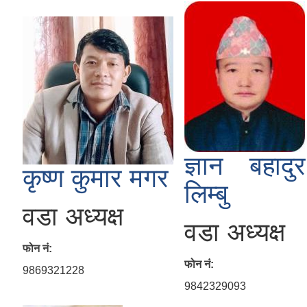
ज्ञान बहादुर
कृष्ण कुमार मगर
लिम्बु
वडा अध्यक्ष
वडा अध्यक्ष
फोन नं:
फोन नं:
9869321228
9842329093