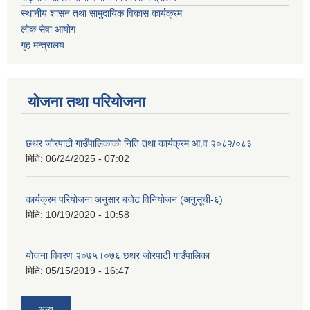
स्थानीय शासन तथा सामुदायिक विकास कार्यक्रम
लोक सेवा आयोग
गृह मन्त्रालय
योजना तथा परियोजना
छथर जोरपाटी गाउँपालिकाको निति तथा कार्यक्रम आ.व २०८२/०८३
मिति:
06/24/2025 - 07:02
कार्यक्रम परियोजना अनुसार बजेट विनियोजन (अनुसूची-६)
मिति:
10/19/2020 - 10:58
योजना विवरण २०७५।०७६ छथर जोरपाटी गाउँपालिका
मिति:
05/15/2019 - 16:47
अन्य