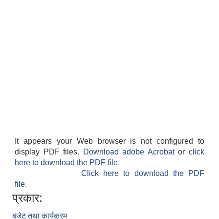
It appears your Web browser is not configured to
display PDF files.
Download adobe Acrobat
or
click
here to download the PDF file.
Click here to download the PDF
file.
प्रकार:
बजेट तथा कार्यक्रम