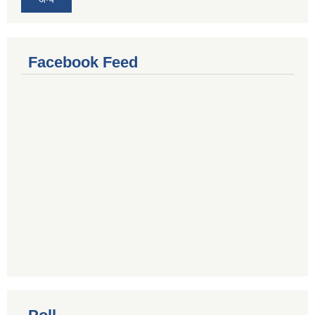
Facebook Feed