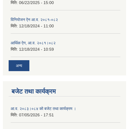
मिति:
06/22/2025 - 15:00
विनियोजन ऐन आ.व. २०८१-०८२
मिति:
12/18/2024 - 11:00
आर्थिक ऐन, आ.व. २०८१।०८२
मिति:
12/18/2024 - 10:59
अन्य
बजेट तथा कार्यक्रम
आ.व. २०८३।०८४ को बजेट तथा कार्यक्रम ।
मिति:
07/05/2026 - 17:51