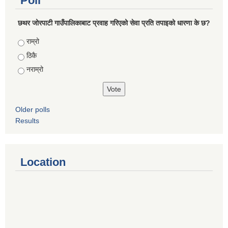
Poll
छथर जोरपाटी गाउँपालिकाबाट प्रवाह गरिएको सेवा प्रति तपाइको धारणा के छ?
Choices
राम्रो
ठिकै
नराम्रो
Older polls
Results
Location