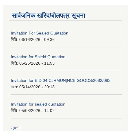
सार्वजनिक खरिद/बोलपत्र सूचना
Invitation For Sealed Quatation
मिति:
06/16/2026 - 09:36
Invitation for Shield Quotation
मिति:
05/25/2026 - 11:53
Invitation for BID 04|CJRMUN|NCB|GOODS\2082/083
मिति:
05/14/2026 - 20:18
Invitation for sealed quotation
मिति:
05/08/2026 - 14:02
सुचना