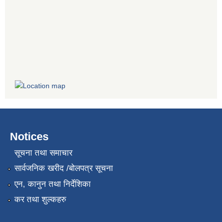
Notices
सूचना तथा समाचार
सार्वजनिक खरीद /बोलपत्र सूचना
एन, कानुन तथा निर्देशिका
कर तथा शुल्कहरु