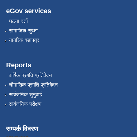
eGov services
घटना दर्ता
सामाजिक सुरक्षा
नागरिक वडापत्र
Reports
वार्षिक प्रगति प्रतिवेदन
चौमासिक प्रगति प्रतिवेदन
सार्वजनिक सुनुवाई
सार्वजनिक परीक्षण
सम्पर्क विवरण