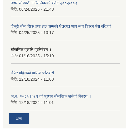
छथर जोरपाटी गाउँपालिकाको बजेट २०८२/०८३
मिति:
06/24/2025 - 21:43
दोस्रो चौमा सिक तथा हाल सम्मको क्षेत्रगत आय व्यय विवरण पेश गरिएको
मिति:
04/25/2025 - 13:17
चौमासिक प्रगति प्रतिवेदन ।
मिति:
01/16/2025 - 15:19
मँसिर महिनाको मासिक फाँटवारी
मिति:
12/18/2024 - 11:03
आ.व. २०८१।०८२ को प्रथम चौमासिक खर्चको विवरण ।
मिति:
12/18/2024 - 11:01
अन्य