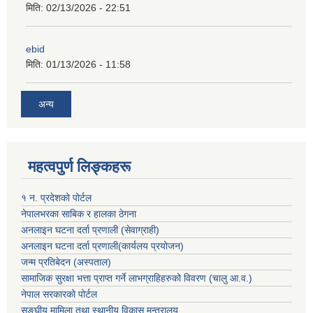
मिति:
02/13/2026 - 22:51
ebid
मिति:
01/13/2026 - 11:58
अन्य
महत्वपुर्ण लिङ्कहरू
१ न. प्रदेशको पोर्टल
नेपालभरका साबिक र हालका ठेगना
अनलाइन घटना दर्ता प्रणाली (सेवाग्राही)
अनलाइन घटना दर्ता प्रणाली(कार्यलय प्रयोजन)
जन्म प्रतिबेदन (अस्पताल)
सामाजिक सुरक्षा भत्ता प्राप्त गर्ने लाभग्राहिहरुको विवरण (चालु आ.व.)
नेपाल सरकारको पोर्टल
सङ्घीय मामिला तथा स्थानीय विकास मन्त्रालय