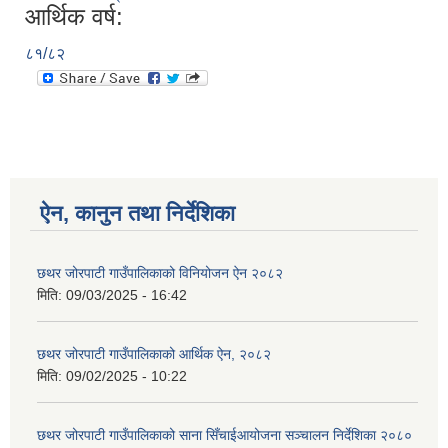
आर्थिक वर्ष:
८१/८२
ऐन, कानुन तथा निर्देशिका
छथर जोरपाटी गाउँपालिकाको विनियोजन ऐन २०८२
मिति:
09/03/2025 - 16:42
छथर जोरपाटी गाउँपालिकाको आर्थिक ऐन, २०८२
मिति:
09/02/2025 - 10:22
छथर जोरपाटी गाउँपालिकाको साना सिँचाईआयोजना सञ्चालन निर्देशिका २०८०