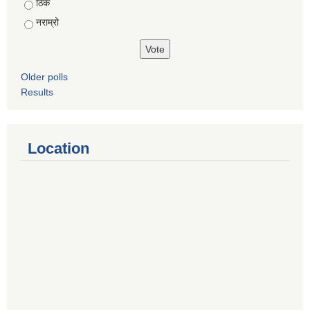
ठिकै
नराम्रो
Older polls
Results
Location