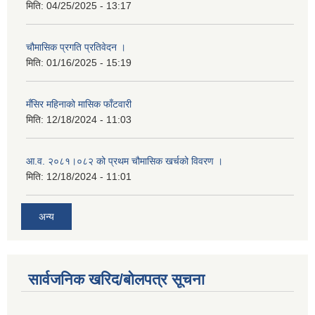
मिति:
04/25/2025 - 13:17
चौमासिक प्रगति प्रतिवेदन ।
मिति:
01/16/2025 - 15:19
मँसिर महिनाको मासिक फाँटवारी
मिति:
12/18/2024 - 11:03
आ.व. २०८१।०८२ को प्रथम चौमासिक खर्चको विवरण ।
मिति:
12/18/2024 - 11:01
अन्य
सार्वजनिक खरिद/बोलपत्र सूचना