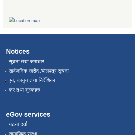
Notices
सूचना तथा समाचार
सार्वजनिक खरीद /बोलपत्र सूचना
एन, कानुन तथा निर्देशिका
कर तथा शुल्कहरु
eGov services
घटना दर्ता
सामाजिक सुरक्षा