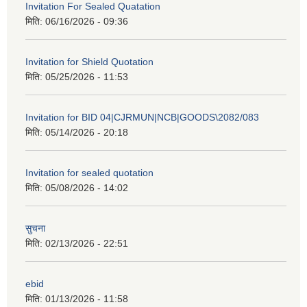
Invitation For Sealed Quatation
मिति:
06/16/2026 - 09:36
Invitation for Shield Quotation
मिति:
05/25/2026 - 11:53
Invitation for BID 04|CJRMUN|NCB|GOODS\2082/083
मिति:
05/14/2026 - 20:18
Invitation for sealed quotation
मिति:
05/08/2026 - 14:02
सुचना
मिति:
02/13/2026 - 22:51
ebid
मिति:
01/13/2026 - 11:58