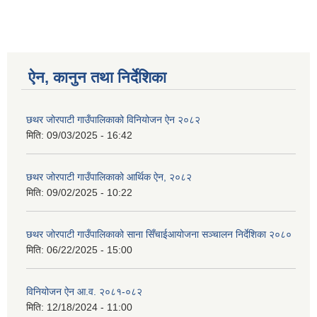
ऐन, कानुन तथा निर्देशिका
छथर जोरपाटी गाउँपालिकाको विनियोजन ऐन २०८२
मिति:
09/03/2025 - 16:42
छथर जोरपाटी गाउँपालिकाको आर्थिक ऐन, २०८२
मिति:
09/02/2025 - 10:22
छथर जोरपाटी गाउँपालिकाको साना सिँचाईआयोजना सञ्चालन निर्देशिका २०८०
मिति:
06/22/2025 - 15:00
विनियोजन ऐन आ.व. २०८१-०८२
मिति:
12/18/2024 - 11:00