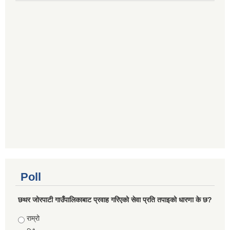
Poll
छथर जोरपाटी गाउँपालिकाबाट प्रवाह गरिएको सेवा प्रति तपाइको धारणा के छ?
Choices
राम्रो