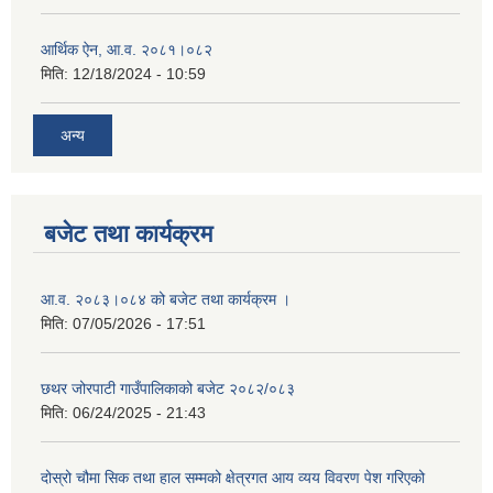
आर्थिक ऐन, आ.व. २०८१।०८२
मिति:
12/18/2024 - 10:59
अन्य
बजेट तथा कार्यक्रम
आ.व. २०८३।०८४ को बजेट तथा कार्यक्रम ।
मिति:
07/05/2026 - 17:51
छथर जोरपाटी गाउँपालिकाको बजेट २०८२/०८३
मिति:
06/24/2025 - 21:43
दोस्रो चौमा सिक तथा हाल सम्मको क्षेत्रगत आय व्यय विवरण पेश गरिएको