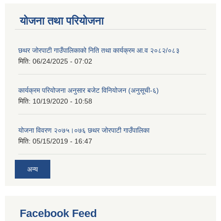
योजना तथा परियोजना
छथर जोरपाटी गाउँपालिकाको निति तथा कार्यक्रम आ.व २०८२/०८३
मिति:
06/24/2025 - 07:02
कार्यक्रम परियोजना अनुसार बजेट विनियोजन (अनुसूची-६)
मिति:
10/19/2020 - 10:58
योजना विवरण २०७५।०७६ छथर जोरपाटी गाउँपालिका
मिति:
05/15/2019 - 16:47
अन्य
Facebook Feed