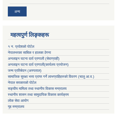
अन्य
महत्वपुर्ण लिङ्कहरू
१ न. प्रदेशको पोर्टल
नेपालभरका साबिक र हालका ठेगना
अनलाइन घटना दर्ता प्रणाली (सेवाग्राही)
अनलाइन घटना दर्ता प्रणाली(कार्यलय प्रयोजन)
जन्म प्रतिबेदन (अस्पताल)
सामाजिक सुरक्षा भत्ता प्राप्त गर्ने लाभग्राहिहरुको विवरण (चालु आ.व.)
नेपाल सरकारको पोर्टल
सङ्घीय मामिला तथा स्थानीय विकास मन्त्रालय
स्थानीय शासन तथा सामुदायिक विकास कार्यक्रम
लोक सेवा आयोग
गृह मन्त्रालय