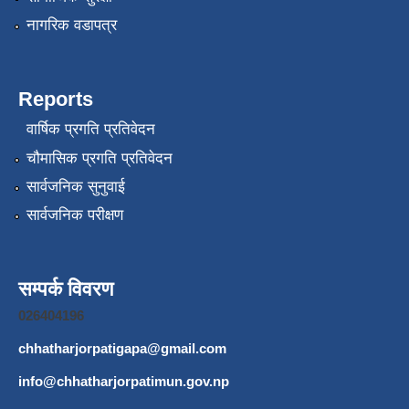
नागरिक वडापत्र
Reports
वार्षिक प्रगति प्रतिवेदन
चौमासिक प्रगति प्रतिवेदन
सार्वजनिक सुनुवाई
सार्वजनिक परीक्षण
सम्पर्क विवरण
026404196
chhatharjorpatigapa@gmail.com
info@chhatharjorpatimun.gov.np