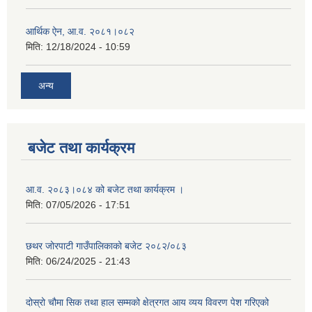
आर्थिक ऐन, आ.व. २०८१।०८२
मिति:
12/18/2024 - 10:59
अन्य
बजेट तथा कार्यक्रम
आ.व. २०८३।०८४ को बजेट तथा कार्यक्रम ।
मिति:
07/05/2026 - 17:51
छथर जोरपाटी गाउँपालिकाको बजेट २०८२/०८३
मिति:
06/24/2025 - 21:43
दोस्रो चौमा सिक तथा हाल सम्मको क्षेत्रगत आय व्यय विवरण पेश गरिएको