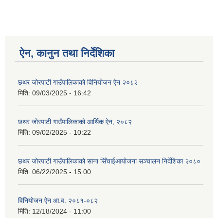
ऐन, कानुन तथा निर्देशिका
छथर जोरपाटी गाउँपालिकाको विनियोजन ऐन २०८२
मिति:
09/03/2025 - 16:42
छथर जोरपाटी गाउँपालिकाको आर्थिक ऐन, २०८२
मिति:
09/02/2025 - 10:22
छथर जोरपाटी गाउँपालिकाको साना सिँचाईआयोजना सञ्चालन निर्देशिका २०८०
मिति:
06/22/2025 - 15:00
विनियोजन ऐन आ.व. २०८१-०८२
मिति:
12/18/2024 - 11:00