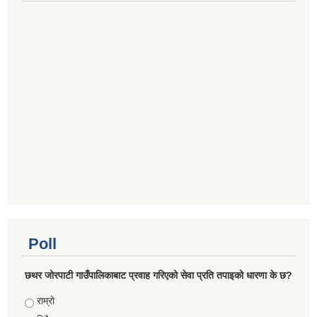
Poll
छथर जोरपाटी गाउँपालिकाबाट प्रवाह गरिएको सेवा प्रति तपाइको धारणा के छ?
Choices
राम्रो