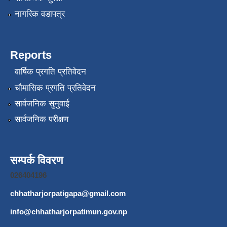
नागरिक वडापत्र
Reports
वार्षिक प्रगति प्रतिवेदन
चौमासिक प्रगति प्रतिवेदन
सार्वजनिक सुनुवाई
सार्वजनिक परीक्षण
सम्पर्क विवरण
026404196
chhatharjorpatigapa@gmail.com
info@chhatharjorpatimun.gov.np