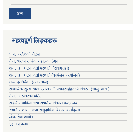
अन्य
महत्वपुर्ण लिङ्कहरू
१ न. प्रदेशको पोर्टल
नेपालभरका साबिक र हालका ठेगना
अनलाइन घटना दर्ता प्रणाली (सेवाग्राही)
अनलाइन घटना दर्ता प्रणाली(कार्यलय प्रयोजन)
जन्म प्रतिबेदन (अस्पताल)
सामाजिक सुरक्षा भत्ता प्राप्त गर्ने लाभग्राहिहरुको विवरण (चालु आ.व.)
नेपाल सरकारको पोर्टल
सङ्घीय मामिला तथा स्थानीय विकास मन्त्रालय
स्थानीय शासन तथा सामुदायिक विकास कार्यक्रम
लोक सेवा आयोग
गृह मन्त्रालय