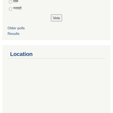
ठिकै
नराम्रो
Older polls
Results
Location