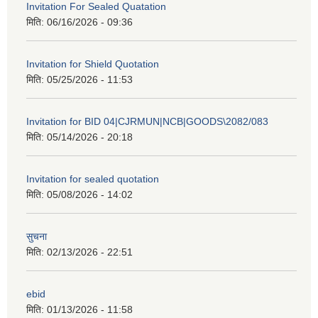
Invitation For Sealed Quatation
मिति:
06/16/2026 - 09:36
Invitation for Shield Quotation
मिति:
05/25/2026 - 11:53
Invitation for BID 04|CJRMUN|NCB|GOODS\2082/083
मिति:
05/14/2026 - 20:18
Invitation for sealed quotation
मिति:
05/08/2026 - 14:02
सुचना
मिति:
02/13/2026 - 22:51
ebid
मिति:
01/13/2026 - 11:58