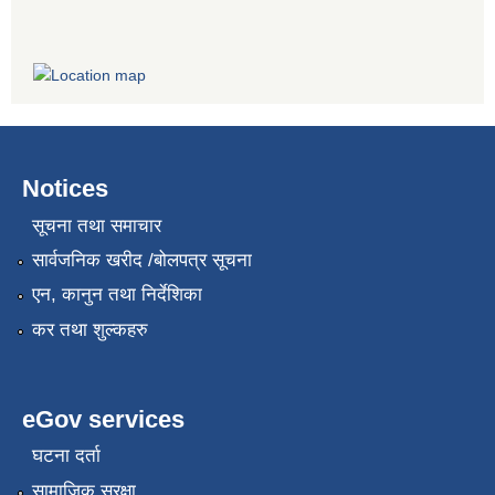
Notices
सूचना तथा समाचार
सार्वजनिक खरीद /बोलपत्र सूचना
एन, कानुन तथा निर्देशिका
कर तथा शुल्कहरु
eGov services
घटना दर्ता
सामाजिक सुरक्षा