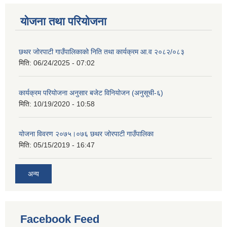
योजना तथा परियोजना
छथर जोरपाटी गाउँपालिकाको निति तथा कार्यक्रम आ.व २०८२/०८३
मिति:
06/24/2025 - 07:02
कार्यक्रम परियोजना अनुसार बजेट विनियोजन (अनुसूची-६)
मिति:
10/19/2020 - 10:58
योजना विवरण २०७५।०७६ छथर जोरपाटी गाउँपालिका
मिति:
05/15/2019 - 16:47
अन्य
Facebook Feed