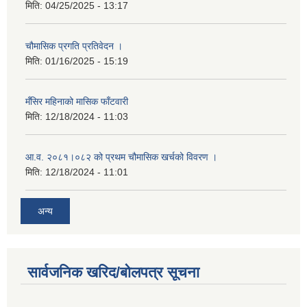
मिति:
04/25/2025 - 13:17
चौमासिक प्रगति प्रतिवेदन ।
मिति:
01/16/2025 - 15:19
मँसिर महिनाको मासिक फाँटवारी
मिति:
12/18/2024 - 11:03
आ.व. २०८१।०८२ को प्रथम चौमासिक खर्चको विवरण ।
मिति:
12/18/2024 - 11:01
अन्य
सार्वजनिक खरिद/बोलपत्र सूचना