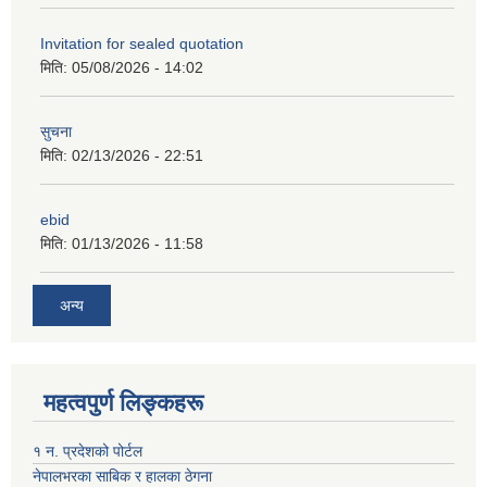
Invitation for sealed quotation
मिति:
05/08/2026 - 14:02
सुचना
मिति:
02/13/2026 - 22:51
ebid
मिति:
01/13/2026 - 11:58
अन्य
महत्वपुर्ण लिङ्कहरू
१ न. प्रदेशको पोर्टल
नेपालभरका साबिक र हालका ठेगना