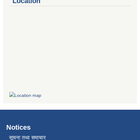
Location
Notices
सूचना तथा समाचार