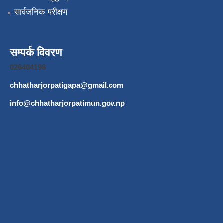
सार्वजनिक परीक्षण
सम्पर्क विवरण
026404196
chhatharjorpatigapa@gmail.com
info@chhatharjorpatimun.gov.np