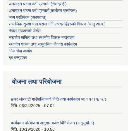
अनलाइन घटना दर्ता प्रणाली (सेवाग्राही)
अनलाइन घटना दर्ता प्रणाली(कार्यलय प्रयोजन)
जन्म प्रतिबेदन (अस्पताल)
सामाजिक सुरक्षा भत्ता प्राप्त गर्ने लाभग्राहिहरुको विवरण (चालु आ.व.)
नेपाल सरकारको पोर्टल
सङ्घीय मामिला तथा स्थानीय विकास मन्त्रालय
स्थानीय शासन तथा सामुदायिक विकास कार्यक्रम
लोक सेवा आयोग
गृह मन्त्रालय
योजना तथा परियोजना
छथर जोरपाटी गाउँपालिकाको निति तथा कार्यक्रम आ.व २०८२/०८३
मिति:
06/24/2025 - 07:02
कार्यक्रम परियोजना अनुसार बजेट विनियोजन (अनुसूची-६)
मिति:
10/19/2020 - 10:58