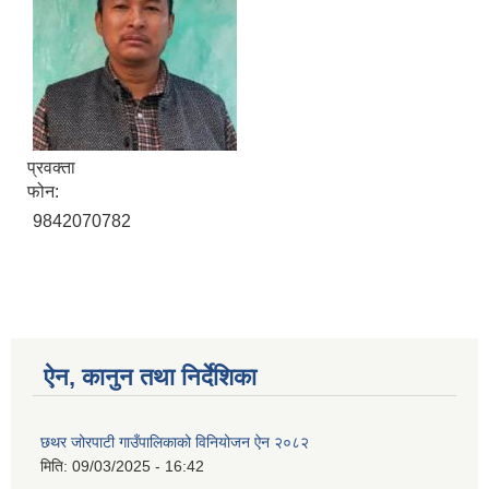
प्रवक्ता
फोन:
9842070782
ऐन, कानुन तथा निर्देशिका
छथर जोरपाटी गाउँपालिकाको विनियोजन ऐन २०८२
मिति:
09/03/2025 - 16:42