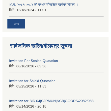
आ.व. २०८१।०८२ को प्रथम चौमासिक खर्चको विवरण ।
मिति:
12/18/2024 - 11:01
अन्य
सार्वजनिक खरिद/बोलपत्र सूचना
Invitation For Sealed Quatation
मिति:
06/16/2026 - 09:36
Invitation for Shield Quotation
मिति:
05/25/2026 - 11:53
Invitation for BID 04|CJRMUN|NCB|GOODS\2082/083
मिति:
05/14/2026 - 20:18