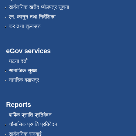
सार्वजनिक खरीद /बोलपत्र सूचना
एन, कानुन तथा निर्देशिका
कर तथा शुल्कहरु
eGov services
घटना दर्ता
सामाजिक सुरक्षा
नागरिक वडापत्र
Reports
वार्षिक प्रगति प्रतिवेदन
चौमासिक प्रगति प्रतिवेदन
सार्वजनिक सुनुवाई