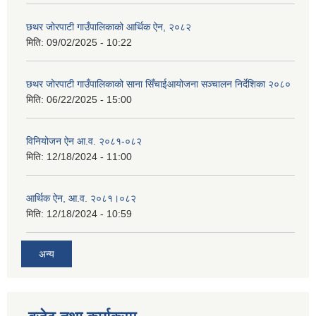
छथर जोरपाटी गाउँपालिकाको आर्थिक ऐन, २०८२
मिति:
09/02/2025 - 10:22
छथर जोरपाटी गाउँपालिकाको साना सिँचाईआयोजना सञ्चालन निर्देशिका २०८०
मिति:
06/22/2025 - 15:00
विनियोजन ऐन आ.व. २०८१-०८२
मिति:
12/18/2024 - 11:00
आर्थिक ऐन, आ.व. २०८१।०८२
मिति:
12/18/2024 - 10:59
अन्य