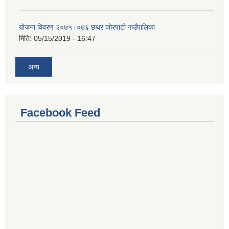
योजना विवरण २०७५।०७६ छथर जोरपाटी गाउँपालिका
मिति:
05/15/2019 - 16:47
अन्य
Facebook Feed