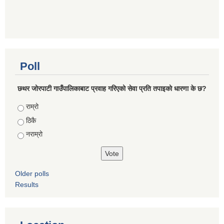
Poll
छथर जोरपाटी गाउँपालिकाबाट प्रवाह गरिएको सेवा प्रति तपाइको धारणा के छ?
Choices
राम्रो
ठिकै
नराम्रो
Older polls
Results