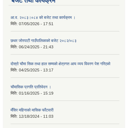
बजेट तथा कार्यक्रम
आ.व. २०८३।०८४ को बजेट तथा कार्यक्रम ।
मिति:
07/05/2026 - 17:51
छथर जोरपाटी गाउँपालिकाको बजेट २०८२/०८३
मिति:
06/24/2025 - 21:43
दोस्रो चौमा सिक तथा हाल सम्मको क्षेत्रगत आय व्यय विवरण पेश गरिएको
मिति:
04/25/2025 - 13:17
चौमासिक प्रगति प्रतिवेदन ।
मिति:
01/16/2025 - 15:19
मँसिर महिनाको मासिक फाँटवारी
मिति:
12/18/2024 - 11:03