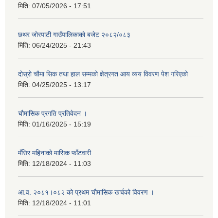
मिति:
07/05/2026 - 17:51
छथर जोरपाटी गाउँपालिकाको बजेट २०८२/०८३
मिति:
06/24/2025 - 21:43
दोस्रो चौमा सिक तथा हाल सम्मको क्षेत्रगत आय व्यय विवरण पेश गरिएको
मिति:
04/25/2025 - 13:17
चौमासिक प्रगति प्रतिवेदन ।
मिति:
01/16/2025 - 15:19
मँसिर महिनाको मासिक फाँटवारी
मिति:
12/18/2024 - 11:03
आ.व. २०८१।०८२ को प्रथम चौमासिक खर्चको विवरण ।
मिति:
12/18/2024 - 11:01