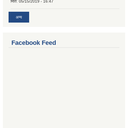
मिति:
05/15/2019 - 16:47
अन्य
Facebook Feed