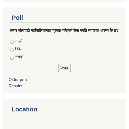
Poll
छथर जोरपाटी गाउँपालिकाबाट प्रवाह गरिएको सेवा प्रति तपाइको धारणा के छ?
Choices
राम्रो
ठिकै
नराम्रो
Older polls
Results
Location