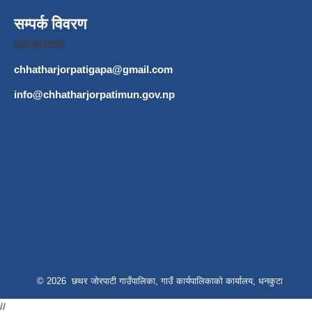
सम्पर्क विवरण
026404196
chhatharjorpatigapa@gmail.com
info@chhatharjorpatimun.gov.np
© 2026 छथर जोरपाटी गाउँपालिका, गाउँ कार्यपालिकाको कार्यालय, धनकुटा
//