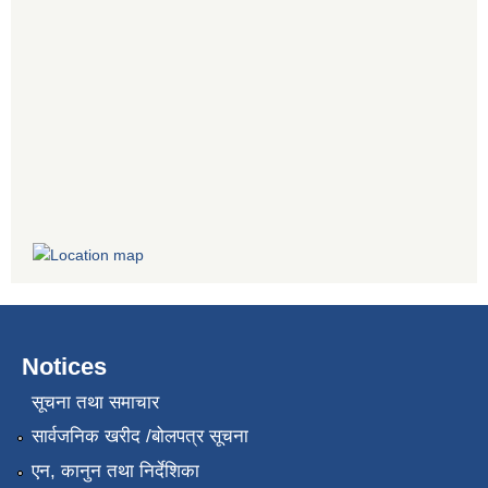
Notices
सूचना तथा समाचार
सार्वजनिक खरीद /बोलपत्र सूचना
एन, कानुन तथा निर्देशिका