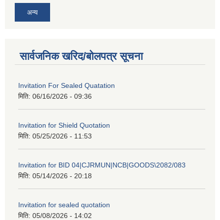
अन्य
सार्वजनिक खरिद/बोलपत्र सूचना
Invitation For Sealed Quatation
मिति:
06/16/2026 - 09:36
Invitation for Shield Quotation
मिति:
05/25/2026 - 11:53
Invitation for BID 04|CJRMUN|NCB|GOODS\2082/083
मिति:
05/14/2026 - 20:18
Invitation for sealed quotation
मिति:
05/08/2026 - 14:02