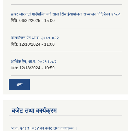
छथर जोरपाटी गाउँपालिकाको साना सिँचाईआयोजना सञ्चालन निर्देशिका २०८०
मिति:
06/22/2025 - 15:00
विनियोजन ऐन आ.व. २०८१-०८२
मिति:
12/18/2024 - 11:00
आर्थिक ऐन, आ.व. २०८१।०८२
मिति:
12/18/2024 - 10:59
अन्य
बजेट तथा कार्यक्रम
आ.व. २०८३।०८४ को बजेट तथा कार्यक्रम ।