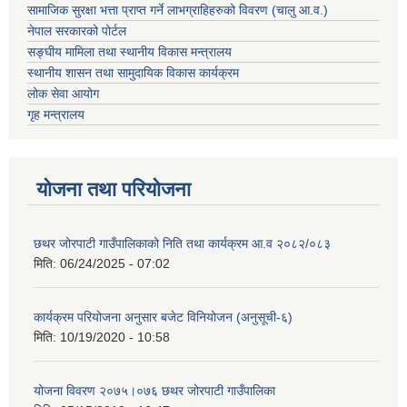
सामाजिक सुरक्षा भत्ता प्राप्त गर्ने लाभग्राहिहरुको विवरण (चालु आ.व.)
नेपाल सरकारको पोर्टल
सङ्घीय मामिला तथा स्थानीय विकास मन्त्रालय
स्थानीय शासन तथा सामुदायिक विकास कार्यक्रम
लोक सेवा आयोग
गृह मन्त्रालय
योजना तथा परियोजना
छथर जोरपाटी गाउँपालिकाको निति तथा कार्यक्रम आ.व २०८२/०८३
मिति:
06/24/2025 - 07:02
कार्यक्रम परियोजना अनुसार बजेट विनियोजन (अनुसूची-६)
मिति:
10/19/2020 - 10:58
योजना विवरण २०७५।०७६ छथर जोरपाटी गाउँपालिका