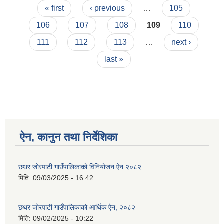
Pages
« first
‹ previous
…
105
106
107
108
109
110
111
112
113
…
next ›
last »
ऐन, कानुन तथा निर्देशिका
छथर जोरपाटी गाउँपालिकाको विनियोजन ऐन २०८२
मिति:
09/03/2025 - 16:42
छथर जोरपाटी गाउँपालिकाको आर्थिक ऐन, २०८२
मिति:
09/02/2025 - 10:22