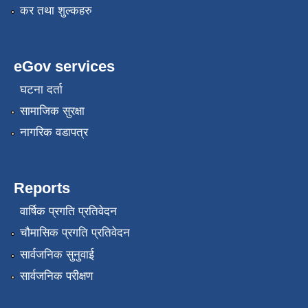
कर तथा शुल्कहरु
eGov services
घटना दर्ता
सामाजिक सुरक्षा
नागरिक वडापत्र
Reports
वार्षिक प्रगति प्रतिवेदन
चौमासिक प्रगति प्रतिवेदन
सार्वजनिक सुनुवाई
सार्वजनिक परीक्षण