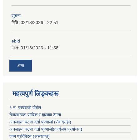
सुचना
मिति:
02/13/2026 - 22:51
ebid
मिति:
01/13/2026 - 11:58
अन्य
महत्वपुर्ण लिङ्कहरू
१ न. प्रदेशको पोर्टल
नेपालभरका साबिक र हालका ठेगना
अनलाइन घटना दर्ता प्रणाली (सेवाग्राही)
अनलाइन घटना दर्ता प्रणाली(कार्यलय प्रयोजन)
जन्म प्रतिबेदन (अस्पताल)