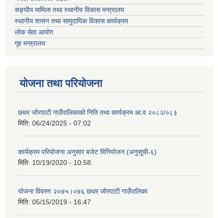
सङ्घीय मामिला तथा स्थानीय विकास मन्त्रालय
स्थानीय शासन तथा सामुदायिक विकास कार्यक्रम
लोक सेवा आयोग
गृह मन्त्रालय
योजना तथा परियोजना
छथर जोरपाटी गाउँपालिकाको निति तथा कार्यक्रम आ.व २०८२/०८३
मिति:
06/24/2025 - 07:02
कार्यक्रम परियोजना अनुसार बजेट विनियोजन (अनुसूची-६)
मिति:
10/19/2020 - 10:58
योजना विवरण २०७५।०७६ छथर जोरपाटी गाउँपालिका
मिति:
05/15/2019 - 16:47