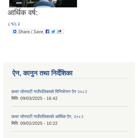
आर्थिक वर्ष:
८१/८२
ऐन, कानुन तथा निर्देशिका
छथर जोरपाटी गाउँपालिकाको विनियोजन ऐन २०८२
मिति:
09/03/2025 - 16:42
छथर जोरपाटी गाउँपालिकाको आर्थिक ऐन, २०८२
मिति:
09/02/2025 - 10:22