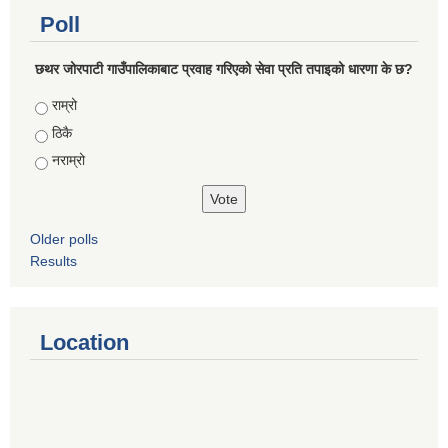
Poll
छथर जोरपाटी गाउँपालिकाबाट प्रवाह गरिएको सेवा प्रति तपाइको धारणा के छ?
Choices
राम्रो
ठिकै
नराम्रो
Older polls
Results
Location