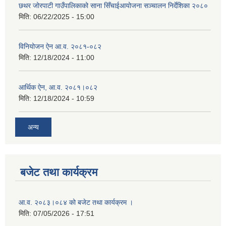
छथर जोरपाटी गाउँपालिकाको साना सिँचाईआयोजना सञ्चालन निर्देशिका २०८०
मिति:
06/22/2025 - 15:00
विनियोजन ऐन आ.व. २०८१-०८२
मिति:
12/18/2024 - 11:00
आर्थिक ऐन, आ.व. २०८१।०८२
मिति:
12/18/2024 - 10:59
अन्य
बजेट तथा कार्यक्रम
आ.व. २०८३।०८४ को बजेट तथा कार्यक्रम ।
मिति:
07/05/2026 - 17:51