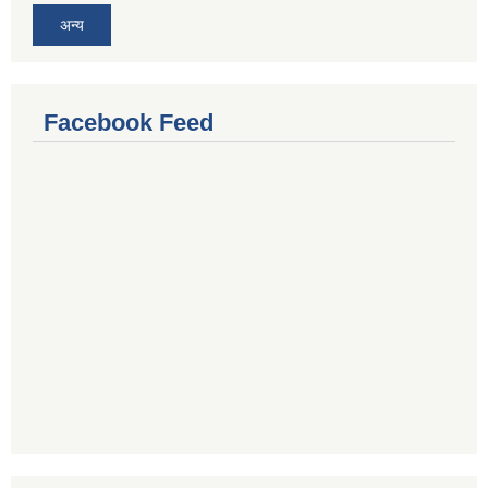
अन्य
Facebook Feed