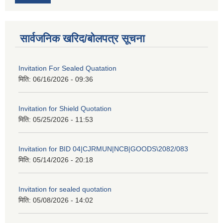
सार्वजनिक खरिद/बोलपत्र सूचना
Invitation For Sealed Quatation
मिति:
06/16/2026 - 09:36
Invitation for Shield Quotation
मिति:
05/25/2026 - 11:53
Invitation for BID 04|CJRMUN|NCB|GOODS\2082/083
मिति:
05/14/2026 - 20:18
Invitation for sealed quotation
मिति:
05/08/2026 - 14:02