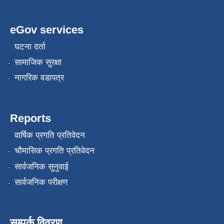
eGov services
घटना दर्ता
सामाजिक सुरक्षा
नागरिक वडापत्र
Reports
वार्षिक प्रगति प्रतिवेदन
चौमासिक प्रगति प्रतिवेदन
सार्वजनिक सुनुवाई
सार्वजनिक परीक्षण
सम्पर्क विवरण