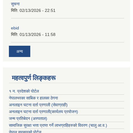
सुचना
मिति:
02/13/2026 - 22:51
ebid
मिति:
01/13/2026 - 11:58
अन्य
महत्वपुर्ण लिङ्कहरू
१ न. प्रदेशको पोर्टल
नेपालभरका साबिक र हालका ठेगना
अनलाइन घटना दर्ता प्रणाली (सेवाग्राही)
अनलाइन घटना दर्ता प्रणाली(कार्यलय प्रयोजन)
जन्म प्रतिबेदन (अस्पताल)
सामाजिक सुरक्षा भत्ता प्राप्त गर्ने लाभग्राहिहरुको विवरण (चालु आ.व.)
नेपाल सरकारको पोर्टल