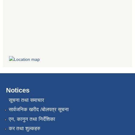
Notices
सूचना तथा समाचार
सार्वजनिक खरीद /बोलपत्र सूचना
एन, कानुन तथा निर्देशिका
कर तथा शुल्कहरु