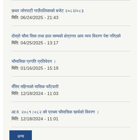
छथर जोरपाटी गाउँपालिकाको बजेट २०८२/०८३
मिति:
06/24/2025 - 21:43
दोस्रो चौमा सिक तथा हाल सम्मको क्षेत्रगत आय व्यय विवरण पेश गरिएको
मिति:
04/25/2025 - 13:17
चौमासिक प्रगति प्रतिवेदन ।
मिति:
01/16/2025 - 15:19
मँसिर महिनाको मासिक फाँटवारी
मिति:
12/18/2024 - 11:03
आ.व. २०८१।०८२ को प्रथम चौमासिक खर्चको विवरण ।
मिति:
12/18/2024 - 11:01
अन्य