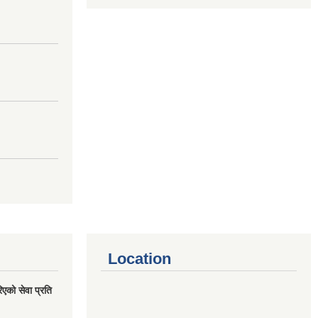
Location
एको सेवा प्रति