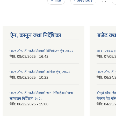
« first
‹ previous
…
ऐन, कानुन तथा निर्देशिका
बजेट तथा
छथर जोरपाटी गाउँपालिकाको विनियोजन ऐन २०८२
आ.व. २०८३।०८
मिति:
09/03/2025 - 16:42
मिति:
07/05/
छथर जोरपाटी गाउँपालिकाको आर्थिक ऐन, २०८२
छथर जोरपाटी 
मिति:
09/02/2025 - 10:22
मिति:
06/24/
छथर जोरपाटी गाउँपालिकाको साना सिँचाईआयोजना
दोस्रो चौमा सि
सञ्चालन निर्देशिका २०८०
विवरण पेश गरि
मिति:
06/22/2025 - 15:00
मिति:
04/25/