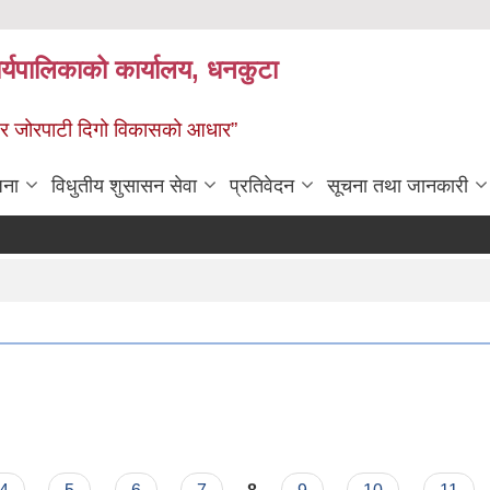
र्यपालिकाको कार्यालय, धनकुटा
 - छथर जोरपाटी दिगो विकासको आधार”
जना
विधुतीय शुसासन सेवा
प्रतिवेदन
सूचना तथा जानकारी