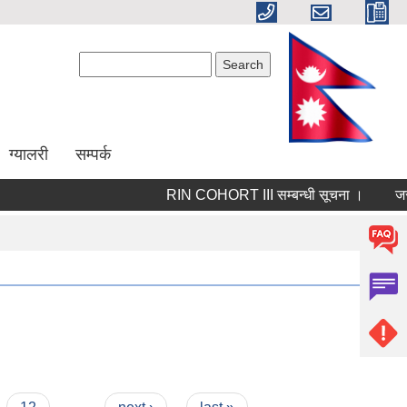
Search form
Search
ग्यालरी
सम्पर्क
RIN COHORT III सम्बन्धी सूचना ।
जस्ता