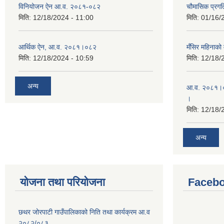
विनियोजन ऐन आ.व. २०८१-०८२
चौमासिक प्रगत
मिति:
12/18/2024 - 11:00
मिति:
01/16/
आर्थिक ऐन, आ.व. २०८१।०८२
मँसिर महिनाको 
मिति:
12/18/2024 - 10:59
मिति:
12/18/
अन्य
आ.व. २०८१।०८
।
मिति:
12/18/
अन्य
योजना तथा परियोजना
Facebo
छथर जोरपाटी गाउँपालिकाको निति तथा कार्यक्रम आ.व
२०८२/०८३