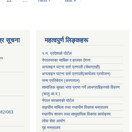
12
…
next ›
last »
्र सूचना
महत्वपुर्ण लिङ्कहरू
१ न. प्रदेशको पोर्टल
on
नेपालभरका साबिक र हालका ठेगना
अनलाइन घटना दर्ता प्रणाली (सेवाग्राही)
अनलाइन घटना दर्ता प्रणाली(कार्यलय प्रयोजन)
जन्म प्रतिबेदन (अस्पताल)
सामाजिक सुरक्षा भत्ता प्राप्त गर्ने लाभग्राहिहरुको विवरण
(चालु आ.व.)
नेपाल सरकारको पोर्टल
सङ्घीय मामिला तथा स्थानीय विकास मन्त्रालय
82/083
स्थानीय शासन तथा सामुदायिक विकास कार्यक्रम
लोक सेवा आयोग
गृह मन्त्रालय