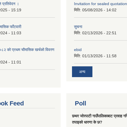
ि प्रतिवेदन ।
Invitation for sealed quotation
2025 - 15:19
मिति:
05/08/2026 - 14:02
मासिक फाँटवारी
सुचना
2024 - 11:03
मिति:
02/13/2026 - 22:51
२ को प्रथम चौमासिक खर्चको विवरण
ebid
मिति:
01/13/2026 - 11:58
2024 - 11:01
अन्य
ok Feed
Poll
छथर जोरपाटी गाउँपालिकाबाट प्रवाह गरि
तपाइको धारणा के छ?