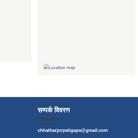
सम्पर्क विवरण
026404196
chhatharjorpatigapa@gmail.com