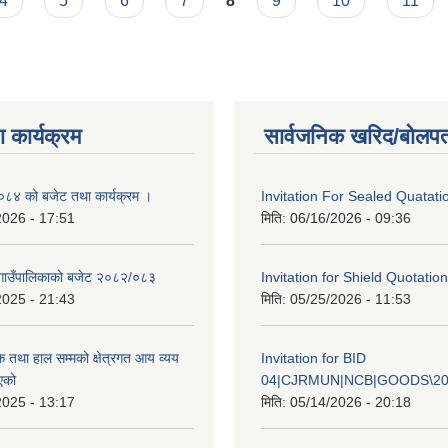
4
5
6
7
8
9
10
11
 कार्यक्रम
सार्वजनिक खरिद/बोलपत
४ को बजेट तथा कार्यक्रम ।
Invitation For Sealed Quatati
2026 - 17:51
मिति:
06/16/2026 - 09:36
गाउँपालिकाको बजेट २०८२/०८३
Invitation for Shield Quotation
2025 - 21:43
मिति:
05/25/2026 - 11:53
क तथा हाल सम्मको क्षेत्रगत आय व्यय
Invitation for BID
एको
04|CJRMUN|NCB|GOODS\20
2025 - 13:17
मिति:
05/14/2026 - 20:18