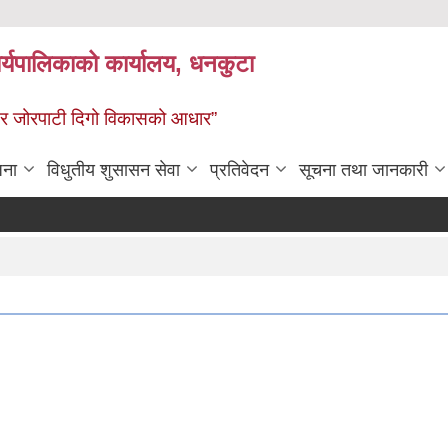
र्यपालिकाको कार्यालय, धनकुटा
 - छथर जोरपाटी दिगो विकासको आधार”
जना
विधुतीय शुसासन सेवा
प्रतिवेदन
सूचना तथा जानकारी