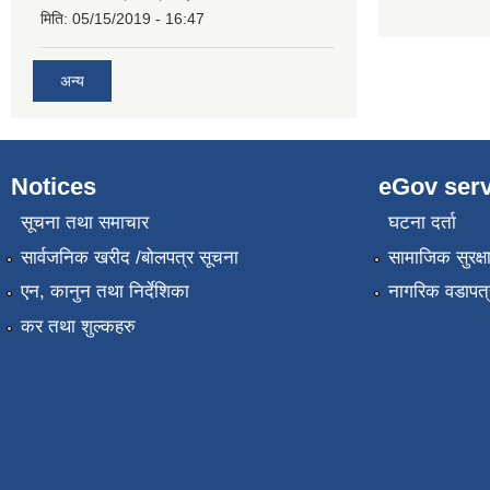
मिति:
05/15/2019 - 16:47
अन्य
Notices
eGov serv
सूचना तथा समाचार
घटना दर्ता
सार्वजनिक खरीद /बोलपत्र सूचना
सामाजिक सुरक्ष
एन, कानुन तथा निर्देशिका
नागरिक वडापत्
कर तथा शुल्कहरु