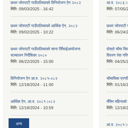
छथर जोरपाटी गाउँपालिकाको विनियोजन ऐन २०८२
आ.व. २०८३।०८
मिति:
09/03/2025 - 16:42
मिति:
07/05/
छथर जोरपाटी गाउँपालिकाको आर्थिक ऐन, २०८२
छथर जोरपाटी 
मिति:
09/02/2025 - 10:22
मिति:
06/24/
छथर जोरपाटी गाउँपालिकाको साना सिँचाईआयोजना
दोस्रो चौमा सि
सञ्चालन निर्देशिका २०८०
विवरण पेश गरि
मिति:
06/22/2025 - 15:00
मिति:
04/25/
विनियोजन ऐन आ.व. २०८१-०८२
चौमासिक प्रगत
मिति:
12/18/2024 - 11:00
मिति:
01/16/
आर्थिक ऐन, आ.व. २०८१।०८२
मँसिर महिनाको 
मिति:
12/18/2024 - 10:59
मिति:
12/18/
अन्य
आ.व. २०८१।०८