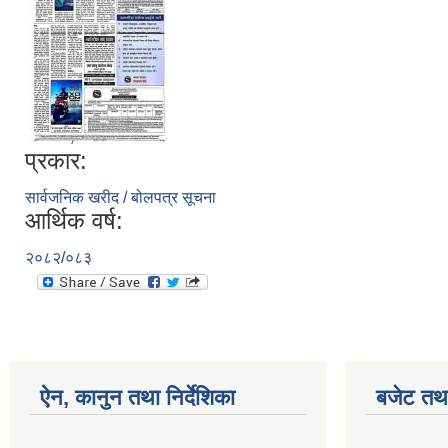
प्रकार:
सार्वजनिक खरीद / बोलपत्र सूचना
आर्थिक वर्ष:
२०८२/०८३
ऐन, कानुन तथा निर्देशिका
बजेट तथा