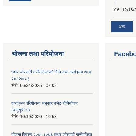
।
मिति:
12/18/
अन्य
योजना तथा परियोजना
Facebo
छथर जोरपाटी गाउँपालिकाको निति तथा कार्यक्रम आ.व
२०८२/०८३
मिति:
06/24/2025 - 07:02
कार्यक्रम परियोजना अनुसार बजेट विनियोजन
(अनुसूची-६)
मिति:
10/19/2020 - 10:58
योजना विवरण २०७५।०७६ छथर जोरपाटी गाउँपालिका