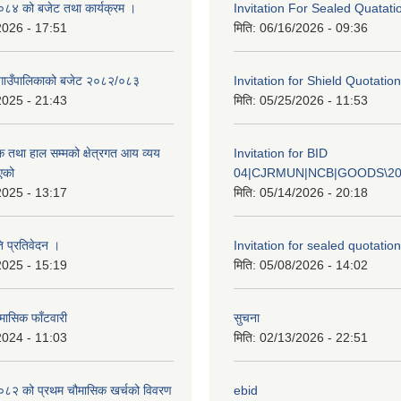
४ को बजेट तथा कार्यक्रम ।
Invitation For Sealed Quatati
2026 - 17:51
मिति:
06/16/2026 - 09:36
गाउँपालिकाको बजेट २०८२/०८३
Invitation for Shield Quotation
2025 - 21:43
मिति:
05/25/2026 - 11:53
क तथा हाल सम्मको क्षेत्रगत आय व्यय
Invitation for BID
एको
04|CJRMUN|NCB|GOODS\20
2025 - 13:17
मिति:
05/14/2026 - 20:18
ि प्रतिवेदन ।
Invitation for sealed quotation
2025 - 15:19
मिति:
05/08/2026 - 14:02
मासिक फाँटवारी
सुचना
2024 - 11:03
मिति:
02/13/2026 - 22:51
२ को प्रथम चौमासिक खर्चको विवरण
ebid