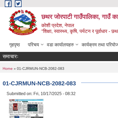
Skip to main content
छथर जोरपाटी गाउँपालिका, गाउँ का
कोशी प्रदेश, नेपाल
“शिक्षा, स्वास्थ्य, कृषि, पर्यटन र पूर्वाधार
गृहपृष्ठ
परिचय
वडा कार्यालयहरु
कार्यक्रम तथा परियो
समाचारः
You are here
Home
» 01-CJRMUN-NCB-2082-083
01-CJRMUN-NCB-2082-083
Submitted on:
Fri, 10/17/2025 - 08:32