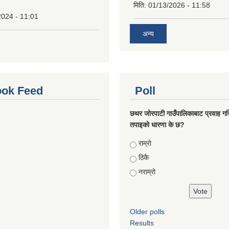
मिति:
01/13/2026 - 11:58
2024 - 11:01
अन्य
ok Feed
Poll
छथर जोरपाटी गाउँपालिकाबाट प्रवाह गरि
तपाइको धारणा के छ?
Choices
राम्रो
ठिकै
नराम्रो
Older polls
Results