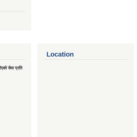
Location
एको सेवा प्रति