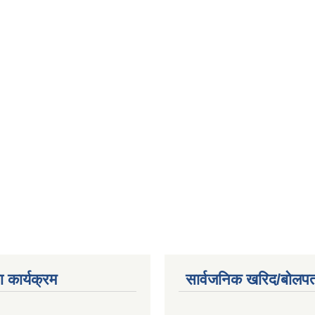
 कार्यक्रम
सार्वजनिक खरिद/बोलपत