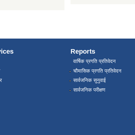
ices
Reports
वार्षिक प्रगति प्रतिवेदन
ा
चौमासिक प्रगति प्रतिवेदन
र
सार्वजनिक सुनुवाई
सार्वजनिक परीक्षण