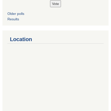
Older polls
Results
Location