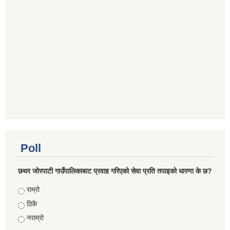
Poll
छथर जोरपाटी गाउँपालिकाबाट प्रवाह गरिएको सेवा प्रति तपाइको धारणा के छ?
Choices
राम्रो
ठिकै
नराम्रो