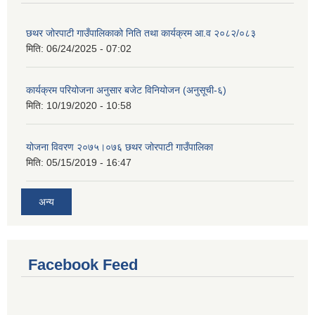
छथर जोरपाटी गाउँपालिकाको निति तथा कार्यक्रम आ.व २०८२/०८३
मिति:
06/24/2025 - 07:02
कार्यक्रम परियोजना अनुसार बजेट विनियोजन (अनुसूची-६)
मिति:
10/19/2020 - 10:58
योजना विवरण २०७५।०७६ छथर जोरपाटी गाउँपालिका
मिति:
05/15/2019 - 16:47
अन्य
Facebook Feed