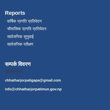
Reports
वार्षिक प्रगति प्रतिवेदन
चौमासिक प्रगति प्रतिवेदन
सार्वजनिक सुनुवाई
सार्वजनिक परीक्षण
सम्पर्क विवरण
026404196
chhatharjorpatigapa@gmail.com
info@chhatharjorpatimun.gov.np