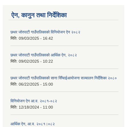
ऐन, कानुन तथा निर्देशिका
छथर जोरपाटी गाउँपालिकाको विनियोजन ऐन २०८२
मिति:
09/03/2025 - 16:42
छथर जोरपाटी गाउँपालिकाको आर्थिक ऐन, २०८२
मिति:
09/02/2025 - 10:22
छथर जोरपाटी गाउँपालिकाको साना सिँचाईआयोजना सञ्चालन निर्देशिका २०८०
मिति:
06/22/2025 - 15:00
विनियोजन ऐन आ.व. २०८१-०८२
मिति:
12/18/2024 - 11:00
आर्थिक ऐन, आ.व. २०८१।०८२