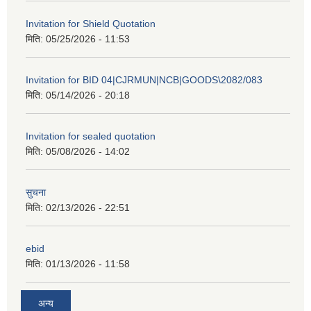
Invitation for Shield Quotation
मिति:
05/25/2026 - 11:53
Invitation for BID 04|CJRMUN|NCB|GOODS\2082/083
मिति:
05/14/2026 - 20:18
Invitation for sealed quotation
मिति:
05/08/2026 - 14:02
सुचना
मिति:
02/13/2026 - 22:51
ebid
मिति:
01/13/2026 - 11:58
अन्य