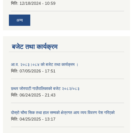
मिति:
12/18/2024 - 10:59
अन्य
बजेट तथा कार्यक्रम
आ.व. २०८३।०८४ को बजेट तथा कार्यक्रम ।
मिति:
07/05/2026 - 17:51
छथर जोरपाटी गाउँपालिकाको बजेट २०८२/०८३
मिति:
06/24/2025 - 21:43
दोस्रो चौमा सिक तथा हाल सम्मको क्षेत्रगत आय व्यय विवरण पेश गरिएको
मिति:
04/25/2025 - 13:17