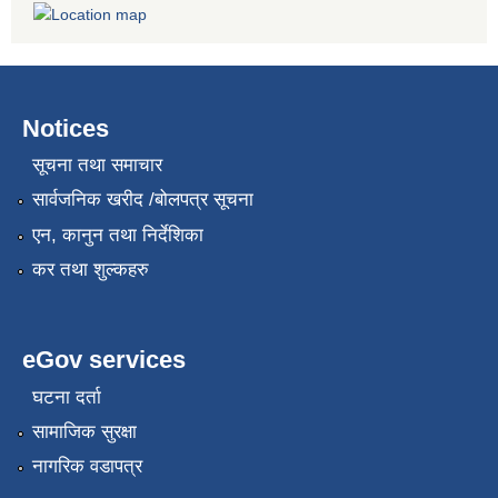
Notices
सूचना तथा समाचार
सार्वजनिक खरीद /बोलपत्र सूचना
एन, कानुन तथा निर्देशिका
कर तथा शुल्कहरु
eGov services
घटना दर्ता
सामाजिक सुरक्षा
नागरिक वडापत्र