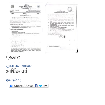
प्रकार:
सूचना तथा समाचार
आर्थिक वर्ष:
२०८२/०८३