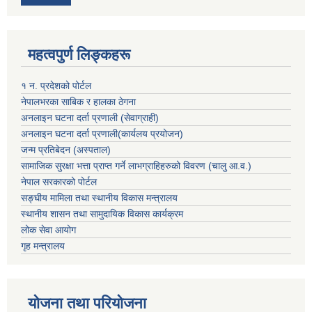
महत्वपुर्ण लिङ्कहरू
१ न. प्रदेशको पोर्टल
नेपालभरका साबिक र हालका ठेगना
अनलाइन घटना दर्ता प्रणाली (सेवाग्राही)
अनलाइन घटना दर्ता प्रणाली(कार्यलय प्रयोजन)
जन्म प्रतिबेदन (अस्पताल)
सामाजिक सुरक्षा भत्ता प्राप्त गर्ने लाभग्राहिहरुको विवरण (चालु आ.व.)
नेपाल सरकारको पोर्टल
सङ्घीय मामिला तथा स्थानीय विकास मन्त्रालय
स्थानीय शासन तथा सामुदायिक विकास कार्यक्रम
लोक सेवा आयोग
गृह मन्त्रालय
योजना तथा परियोजना