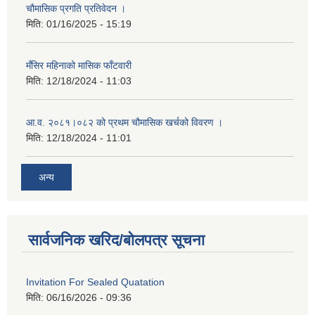
चौमासिक प्रगति प्रतिवेदन ।
मिति:
01/16/2025 - 15:19
मँसिर महिनाको मासिक फाँटवारी
मिति:
12/18/2024 - 11:03
आ.व. २०८१।०८२ को प्रथम चौमासिक खर्चको विवरण ।
मिति:
12/18/2024 - 11:01
अन्य
सार्वजनिक खरिद/बोलपत्र सूचना
Invitation For Sealed Quatation
मिति:
06/16/2026 - 09:36