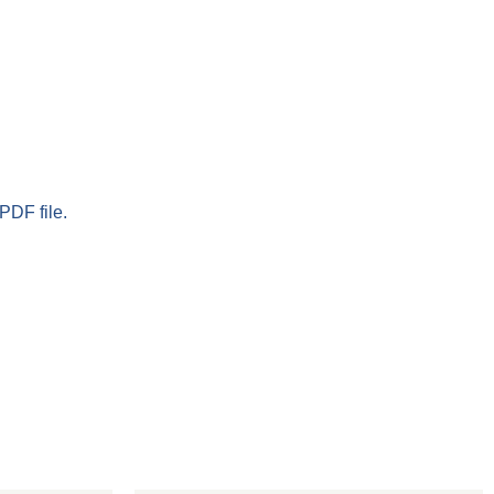
PDF file.