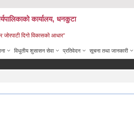
र्यपालिकाको कार्यालय, धनकुटा
 - छथर जोरपाटी दिगो विकासको आधार”
जना
विधुतीय शुसासन सेवा
प्रतिवेदन
सूचना तथा जानकारी