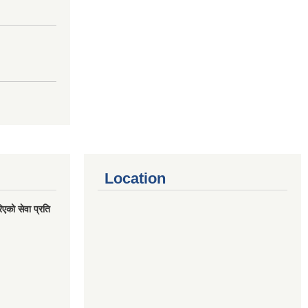
Location
एको सेवा प्रति