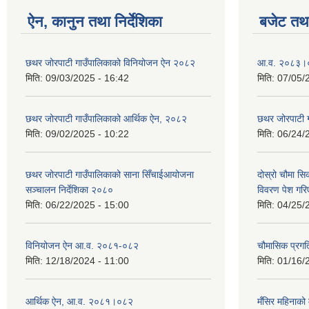
ऐन, कानुन तथा निर्देशिका
बजेट तथा
छथर जोरपाटी गाउँपालिकाको विनियोजन ऐन २०८२
आ.व. २०८३।०८
मिति:
09/03/2025 - 16:42
मिति:
07/05/
छथर जोरपाटी गाउँपालिकाको आर्थिक ऐन, २०८२
छथर जोरपाटी 
मिति:
09/02/2025 - 10:22
मिति:
06/24/
छथर जोरपाटी गाउँपालिकाको साना सिँचाईआयोजना
दोस्रो चौमा सि
सञ्चालन निर्देशिका २०८०
विवरण पेश गरि
मिति:
06/22/2025 - 15:00
मिति:
04/25/
विनियोजन ऐन आ.व. २०८१-०८२
चौमासिक प्रगत
मिति:
12/18/2024 - 11:00
मिति:
01/16/
आर्थिक ऐन, आ.व. २०८१।०८२
मँसिर महिनाको 