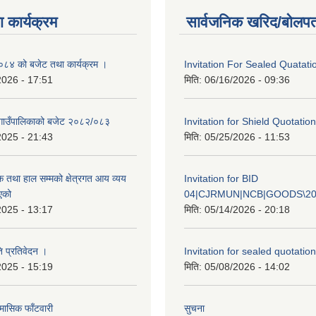
 कार्यक्रम
सार्वजनिक खरिद/बोलपत
४ को बजेट तथा कार्यक्रम ।
Invitation For Sealed Quatati
2026 - 17:51
मिति:
06/16/2026 - 09:36
गाउँपालिकाको बजेट २०८२/०८३
Invitation for Shield Quotation
2025 - 21:43
मिति:
05/25/2026 - 11:53
क तथा हाल सम्मको क्षेत्रगत आय व्यय
Invitation for BID
एको
04|CJRMUN|NCB|GOODS\20
2025 - 13:17
मिति:
05/14/2026 - 20:18
ि प्रतिवेदन ।
Invitation for sealed quotation
2025 - 15:19
मिति:
05/08/2026 - 14:02
मासिक फाँटवारी
सुचना