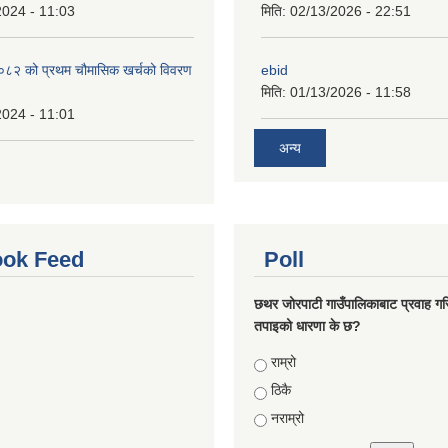
2024 - 11:03
मिति:
02/13/2026 - 22:51
२ को प्रथम चौमासिक खर्चको विवरण
ebid
मिति:
01/13/2026 - 11:58
2024 - 11:01
अन्य
ok Feed
Poll
छथर जोरपाटी गाउँपालिकाबाट प्रवाह गरि
तपाइको धारणा के छ?
Choices
राम्रो
ठिकै
नराम्रो