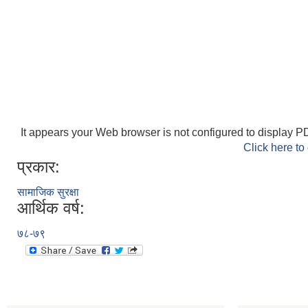
It appears your Web browser is not configured to display PD
Click here to
प्रकार:
सामाजिक सुरक्षा
आर्थिक वर्ष:
७८-७९