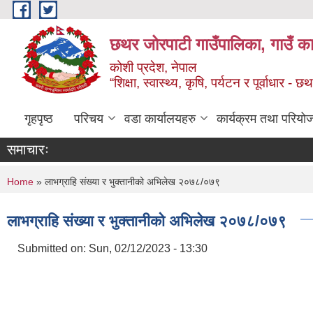
Skip to main content
छथर जोरपाटी गाउँपालिका, गाउँ का
कोशी प्रदेश, नेपाल
“शिक्षा, स्वास्थ्य, कृषि, पर्यटन र पूर्वाधार
गृहपृष्ठ
परिचय
वडा कार्यालयहरु
कार्यक्रम तथा परियो
समाचारः
You are here
Home
» लाभग्राहि संख्या र भुक्तानीको अभिलेख २०७८/०७९
लाभग्राहि संख्या र भुक्तानीको अभिलेख २०७८/०७९
Submitted on:
Sun, 02/12/2023 - 13:30