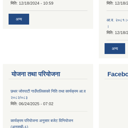
मिति:
12/18/2024 - 10:59
मिति:
12/18/
अन्य
आ.व. २०८१।०८
।
मिति:
12/18/
अन्य
योजना तथा परियोजना
Facebo
छथर जोरपाटी गाउँपालिकाको निति तथा कार्यक्रम आ.व
२०८२/०८३
मिति:
06/24/2025 - 07:02
कार्यक्रम परियोजना अनुसार बजेट विनियोजन
(अनुसूची-६)