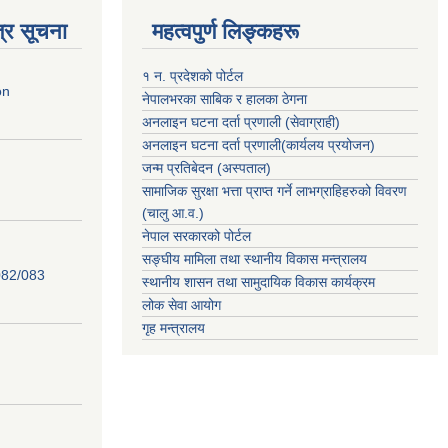
्र सूचना
महत्वपुर्ण लिङ्कहरू
१ न. प्रदेशको पोर्टल
on
नेपालभरका साबिक र हालका ठेगना
अनलाइन घटना दर्ता प्रणाली (सेवाग्राही)
अनलाइन घटना दर्ता प्रणाली(कार्यलय प्रयोजन)
जन्म प्रतिबेदन (अस्पताल)
सामाजिक सुरक्षा भत्ता प्राप्त गर्ने लाभग्राहिहरुको विवरण
(चालु आ.व.)
नेपाल सरकारको पोर्टल
सङ्घीय मामिला तथा स्थानीय विकास मन्त्रालय
82/083
स्थानीय शासन तथा सामुदायिक विकास कार्यक्रम
लोक सेवा आयोग
गृह मन्त्रालय