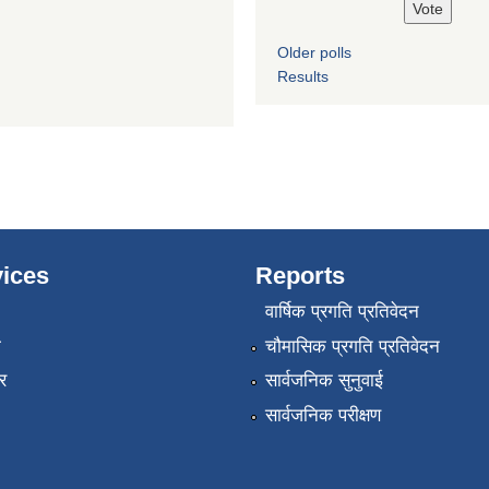
Older polls
Results
ices
Reports
वार्षिक प्रगति प्रतिवेदन
ा
चौमासिक प्रगति प्रतिवेदन
र
सार्वजनिक सुनुवाई
सार्वजनिक परीक्षण