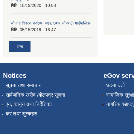
मिति:
10/19/2020 - 10:58
योजना विवरण २०७५।०७६ छथर जोरपाटी गाउँपालिका
मिति:
05/15/2019 - 16:47
अन्य
Notices
eGov serv
सूचना तथा समाचार
घटना दर्ता
सार्वजनिक खरीद /बोलपत्र सूचना
सामाजिक सुरक्ष
एन, कानुन तथा निर्देशिका
नागरिक वडापत्
कर तथा शुल्कहरु