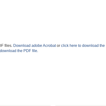
F files.
Download adobe Acrobat
or
click here to download the 
 download the PDF file.