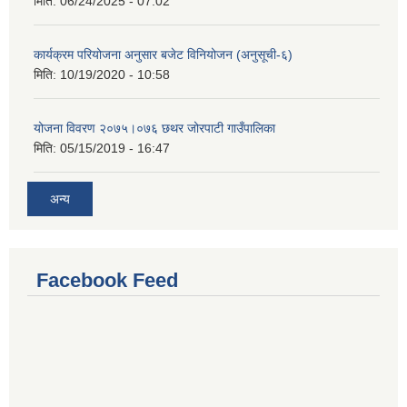
मिति:
06/24/2025 - 07:02
कार्यक्रम परियोजना अनुसार बजेट विनियोजन (अनुसूची-६)
मिति:
10/19/2020 - 10:58
योजना विवरण २०७५।०७६ छथर जोरपाटी गाउँपालिका
मिति:
05/15/2019 - 16:47
अन्य
Facebook Feed