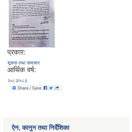
प्रकार:
सूचना तथा समाचार
आर्थिक वर्ष:
२०८२/०८३
ऐन, कानुन तथा निर्देशिका