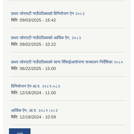
छथर जोरपाटी गाउँपालिकाको विनियोजन ऐन २०८२
मिति:
09/03/2025 - 16:42
छथर जोरपाटी गाउँपालिकाको आर्थिक ऐन, २०८२
मिति:
09/02/2025 - 10:22
छथर जोरपाटी गाउँपालिकाको साना सिँचाईआयोजना सञ्चालन निर्देशिका २०८०
मिति:
06/22/2025 - 15:00
विनियोजन ऐन आ.व. २०८१-०८२
मिति:
12/18/2024 - 11:00
आर्थिक ऐन, आ.व. २०८१।०८२
मिति:
12/18/2024 - 10:59
अन्य