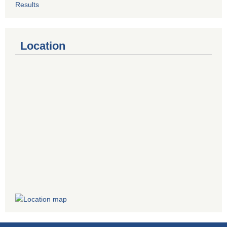
Results
Location