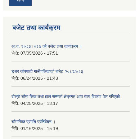
बजेट तथा कार्यक्रम
आ.व. २०८३।०८४ को बजेट तथा कार्यक्रम ।
मिति:
07/05/2026 - 17:51
छथर जोरपाटी गाउँपालिकाको बजेट २०८२/०८३
मिति:
06/24/2025 - 21:43
दोस्रो चौमा सिक तथा हाल सम्मको क्षेत्रगत आय व्यय विवरण पेश गरिएको
मिति:
04/25/2025 - 13:17
चौमासिक प्रगति प्रतिवेदन ।
मिति:
01/16/2025 - 15:19