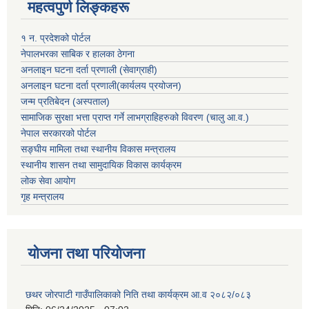
महत्वपुर्ण लिङ्कहरू
१ न. प्रदेशको पोर्टल
नेपालभरका साबिक र हालका ठेगना
अनलाइन घटना दर्ता प्रणाली (सेवाग्राही)
अनलाइन घटना दर्ता प्रणाली(कार्यलय प्रयोजन)
जन्म प्रतिबेदन (अस्पताल)
सामाजिक सुरक्षा भत्ता प्राप्त गर्ने लाभग्राहिहरुको विवरण (चालु आ.व.)
नेपाल सरकारको पोर्टल
सङ्घीय मामिला तथा स्थानीय विकास मन्त्रालय
स्थानीय शासन तथा सामुदायिक विकास कार्यक्रम
लोक सेवा आयोग
गृह मन्त्रालय
योजना तथा परियोजना
छथर जोरपाटी गाउँपालिकाको निति तथा कार्यक्रम आ.व २०८२/०८३