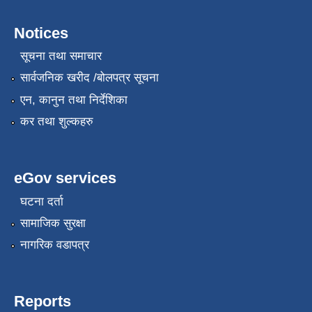
Notices
सूचना तथा समाचार
सार्वजनिक खरीद /बोलपत्र सूचना
एन, कानुन तथा निर्देशिका
कर तथा शुल्कहरु
eGov services
घटना दर्ता
सामाजिक सुरक्षा
नागरिक वडापत्र
Reports