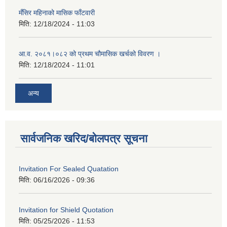
मँसिर महिनाको मासिक फाँटवारी
मिति:
12/18/2024 - 11:03
आ.व. २०८१।०८२ को प्रथम चौमासिक खर्चको विवरण ।
मिति:
12/18/2024 - 11:01
अन्य
सार्वजनिक खरिद/बोलपत्र सूचना
Invitation For Sealed Quatation
मिति:
06/16/2026 - 09:36
Invitation for Shield Quotation
मिति:
05/25/2026 - 11:53