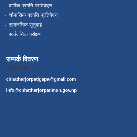
वार्षिक प्रगति प्रतिवेदन
चौमासिक प्रगति प्रतिवेदन
सार्वजनिक सुनुवाई
सार्वजनिक परीक्षण
सम्पर्क विवरण
026404196
chhatharjorpatigapa@gmail.com
info@chhatharjorpatimun.gov.np