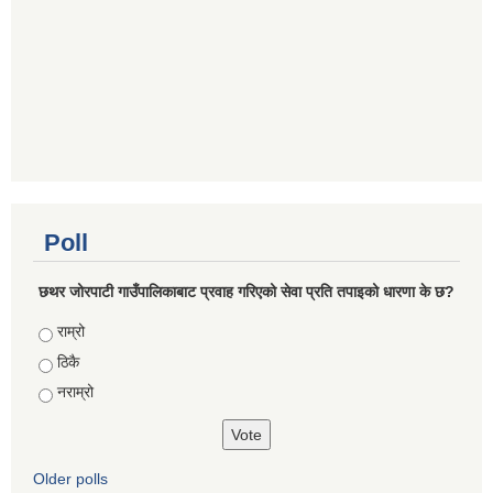
Poll
छथर जोरपाटी गाउँपालिकाबाट प्रवाह गरिएको सेवा प्रति तपाइको धारणा के छ?
Choices
राम्रो
ठिकै
नराम्रो
Older polls