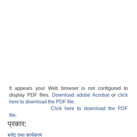
It appears your Web browser is not configured to
display PDF files.
Download adobe Acrobat
or
click
here to download the PDF file.
Click here to download the PDF
file.
प्रकार:
बजेट तथा कार्यक्रम