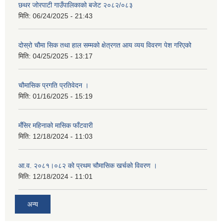
छथर जोरपाटी गाउँपालिकाको बजेट २०८२/०८३
मिति:
06/24/2025 - 21:43
दोस्रो चौमा सिक तथा हाल सम्मको क्षेत्रगत आय व्यय विवरण पेश गरिएको
मिति:
04/25/2025 - 13:17
चौमासिक प्रगति प्रतिवेदन ।
मिति:
01/16/2025 - 15:19
मँसिर महिनाको मासिक फाँटवारी
मिति:
12/18/2024 - 11:03
आ.व. २०८१।०८२ को प्रथम चौमासिक खर्चको विवरण ।
मिति:
12/18/2024 - 11:01
अन्य