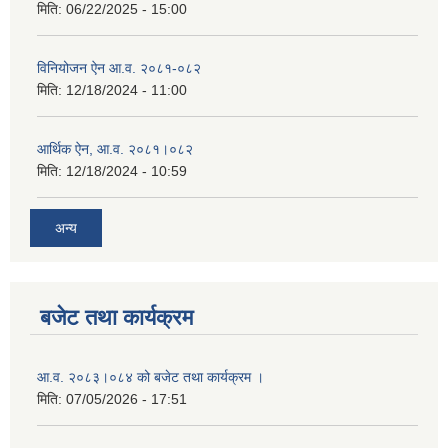
मिति:
06/22/2025 - 15:00
विनियोजन ऐन आ.व. २०८१-०८२
मिति:
12/18/2024 - 11:00
आर्थिक ऐन, आ.व. २०८१।०८२
मिति:
12/18/2024 - 10:59
अन्य
बजेट तथा कार्यक्रम
आ.व. २०८३।०८४ को बजेट तथा कार्यक्रम ।
मिति:
07/05/2026 - 17:51