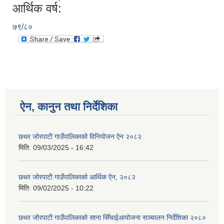
आर्थिक वर्ष:
७९/८०
ऐन, कानुन तथा निर्देशिका
छथर जोरपाटी गाउँपालिकाको विनियोजन ऐन २०८२
मिति:
09/03/2025 - 16:42
छथर जोरपाटी गाउँपालिकाको आर्थिक ऐन, २०८२
मिति:
09/02/2025 - 10:22
छथर जोरपाटी गाउँपालिकाको साना सिँचाईआयोजना सञ्चालन निर्देशिका २०८०