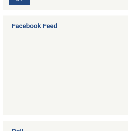
Facebook Feed