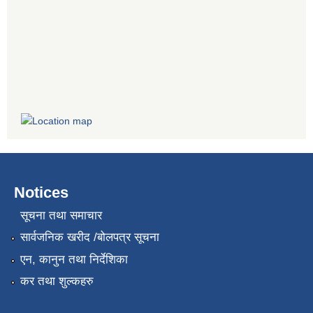
Notices
सूचना तथा समाचार
सार्वजनिक खरीद /बोलपत्र सूचना
एन, कानुन तथा निर्देशिका
कर तथा शुल्कहरु