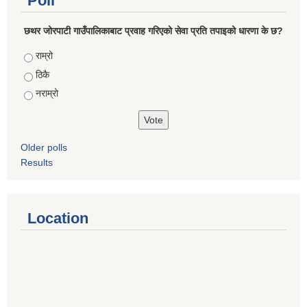
Poll
छथर जोरपाटी गाउँपालिकाबाट प्रवाह गरिएको सेवा प्रति तपाइको धारणा के छ?
Choices
राम्रो
ठिकै
नराम्रो
Older polls
Results
Location