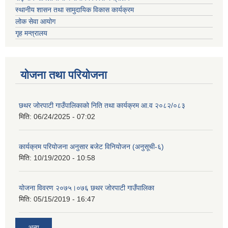
स्थानीय शासन तथा सामुदायिक विकास कार्यक्रम
लोक सेवा आयोग
गृह मन्त्रालय
योजना तथा परियोजना
छथर जोरपाटी गाउँपालिकाको निति तथा कार्यक्रम आ.व २०८२/०८३
मिति:
06/24/2025 - 07:02
कार्यक्रम परियोजना अनुसार बजेट विनियोजन (अनुसूची-६)
मिति:
10/19/2020 - 10:58
योजना विवरण २०७५।०७६ छथर जोरपाटी गाउँपालिका
मिति:
05/15/2019 - 16:47
अन्य