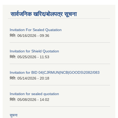
सार्वजनिक खरिद/बोलपत्र सूचना
Invitation For Sealed Quatation
मिति:
06/16/2026 - 09:36
Invitation for Shield Quotation
मिति:
05/25/2026 - 11:53
Invitation for BID 04|CJRMUN|NCB|GOODS\2082/083
मिति:
05/14/2026 - 20:18
Invitation for sealed quotation
मिति:
05/08/2026 - 14:02
सुचना