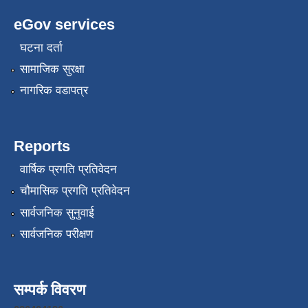
eGov services
घटना दर्ता
सामाजिक सुरक्षा
नागरिक वडापत्र
Reports
वार्षिक प्रगति प्रतिवेदन
चौमासिक प्रगति प्रतिवेदन
सार्वजनिक सुनुवाई
सार्वजनिक परीक्षण
सम्पर्क विवरण