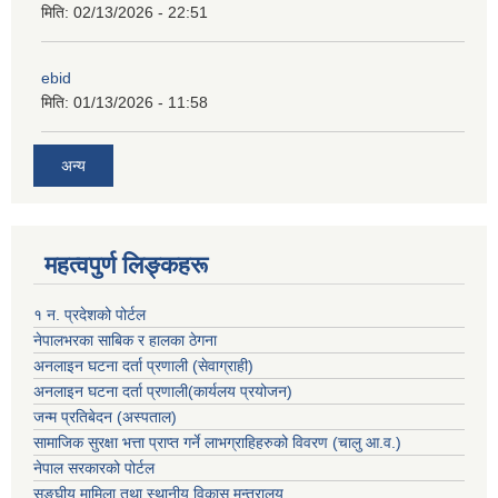
मिति:
02/13/2026 - 22:51
ebid
मिति:
01/13/2026 - 11:58
अन्य
महत्वपुर्ण लिङ्कहरू
१ न. प्रदेशको पोर्टल
नेपालभरका साबिक र हालका ठेगना
अनलाइन घटना दर्ता प्रणाली (सेवाग्राही)
अनलाइन घटना दर्ता प्रणाली(कार्यलय प्रयोजन)
जन्म प्रतिबेदन (अस्पताल)
सामाजिक सुरक्षा भत्ता प्राप्त गर्ने लाभग्राहिहरुको विवरण (चालु आ.व.)
नेपाल सरकारको पोर्टल
सङ्घीय मामिला तथा स्थानीय विकास मन्त्रालय