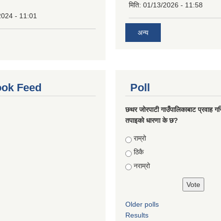
मिति:
01/13/2026 - 11:58
2024 - 11:01
अन्य
ok Feed
Poll
छथर जोरपाटी गाउँपालिकाबाट प्रवाह गरि
तपाइको धारणा के छ?
Choices
राम्रो
ठिकै
नराम्रो
Older polls
Results