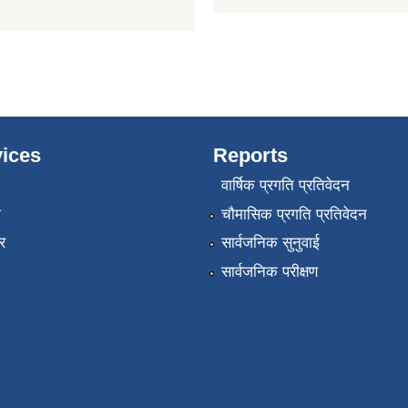
ices
Reports
वार्षिक प्रगति प्रतिवेदन
ा
चौमासिक प्रगति प्रतिवेदन
र
सार्वजनिक सुनुवाई
सार्वजनिक परीक्षण