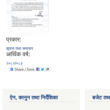
प्रकार:
सूचना तथा समाचार
आर्थिक वर्ष:
२०८२/०८३
ऐन, कानुन तथा निर्देशिका
बजेट तथा