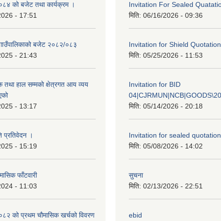
४ को बजेट तथा कार्यक्रम ।
Invitation For Sealed Quatati
2026 - 17:51
मिति:
06/16/2026 - 09:36
गाउँपालिकाको बजेट २०८२/०८३
Invitation for Shield Quotation
2025 - 21:43
मिति:
05/25/2026 - 11:53
क तथा हाल सम्मको क्षेत्रगत आय व्यय
Invitation for BID
एको
04|CJRMUN|NCB|GOODS\20
2025 - 13:17
मिति:
05/14/2026 - 20:18
ि प्रतिवेदन ।
Invitation for sealed quotation
2025 - 15:19
मिति:
05/08/2026 - 14:02
मासिक फाँटवारी
सुचना
2024 - 11:03
मिति:
02/13/2026 - 22:51
२ को प्रथम चौमासिक खर्चको विवरण
ebid