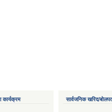
 कार्यक्रम
सार्वजनिक खरिद/बोलपत