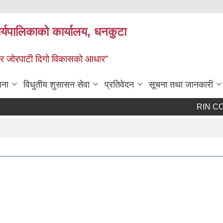
र्यपालिकाको कार्यालय, धनकुटा
 - छथर जोरपाटी दिगो विकासको आधार”
जना
विधुतीय शुसासन सेवा
प्रतिवेदन
सूचना तथा जानकारी
RIN COHORT