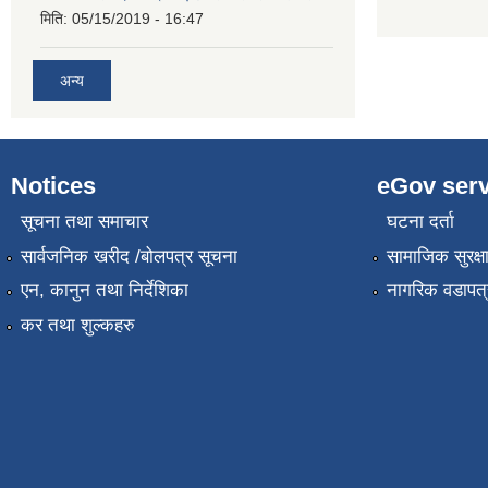
मिति:
05/15/2019 - 16:47
अन्य
Notices
eGov serv
सूचना तथा समाचार
घटना दर्ता
सार्वजनिक खरीद /बोलपत्र सूचना
सामाजिक सुरक्ष
एन, कानुन तथा निर्देशिका
नागरिक वडापत्
कर तथा शुल्कहरु