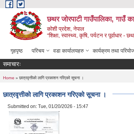
Skip to main content
छथर जोरपाटी गाउँपालिका, गाउँ का
कोशी प्रदेश, नेपाल
“शिक्षा, स्वास्थ्य, कृषि, पर्यटन र पूर्वाधार
गृहपृष्ठ
परिचय
वडा कार्यालयहरु
कार्यक्रम तथा परियो
समाचारः
You are here
Home
» छात्रवृत्तीको लागि प्रकाशन गरिएको सूचना ।
छात्रवृत्तीको लागि प्रकाशन गरिएको सूचना ।
Submitted on:
Tue, 01/20/2026 - 15:47