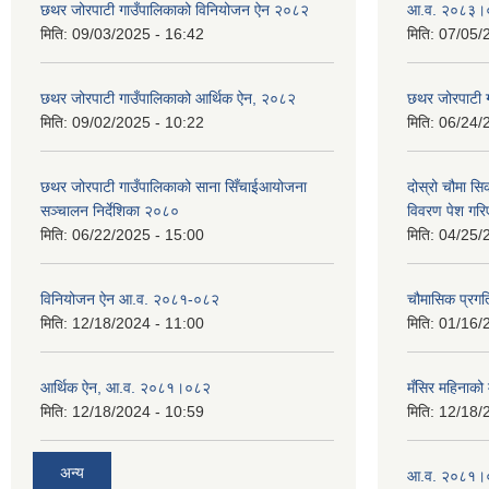
छथर जोरपाटी गाउँपालिकाको विनियोजन ऐन २०८२
आ.व. २०८३।०८
मिति:
09/03/2025 - 16:42
मिति:
07/05/
छथर जोरपाटी गाउँपालिकाको आर्थिक ऐन, २०८२
छथर जोरपाटी 
मिति:
09/02/2025 - 10:22
मिति:
06/24/
छथर जोरपाटी गाउँपालिकाको साना सिँचाईआयोजना
दोस्रो चौमा सि
सञ्चालन निर्देशिका २०८०
विवरण पेश गरि
मिति:
06/22/2025 - 15:00
मिति:
04/25/
विनियोजन ऐन आ.व. २०८१-०८२
चौमासिक प्रगत
मिति:
12/18/2024 - 11:00
मिति:
01/16/
आर्थिक ऐन, आ.व. २०८१।०८२
मँसिर महिनाको 
मिति:
12/18/2024 - 10:59
मिति:
12/18/
अन्य
आ.व. २०८१।०८