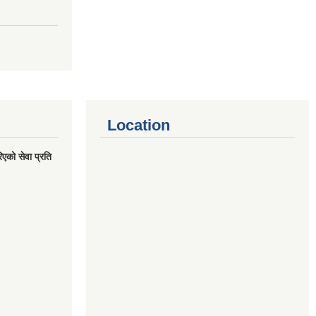
Location
एको सेवा प्रति