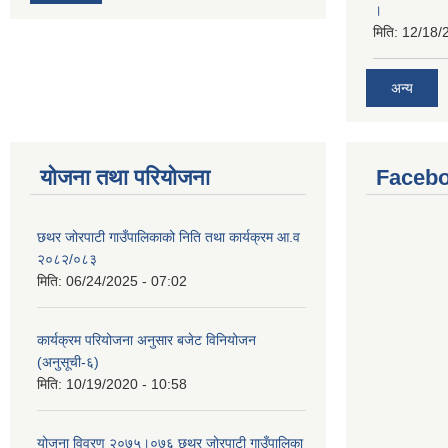
।
मिति:
12/18/
अन्य
योजना तथा परियोजना
Facebo
छथर जोरपाटी गाउँपालिकाको निति तथा कार्यक्रम आ.व
२०८२/०८३
मिति:
06/24/2025 - 07:02
कार्यक्रम परियोजना अनुसार बजेट विनियोजन
(अनुसूची-६)
मिति:
10/19/2020 - 10:58
योजना विवरण २०७५।०७६ छथर जोरपाटी गाउँपालिका