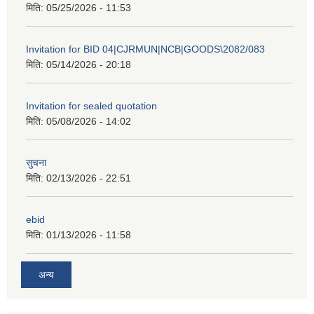
मिति:
05/25/2026 - 11:53
Invitation for BID 04|CJRMUN|NCB|GOODS\2082/083
मिति:
05/14/2026 - 20:18
Invitation for sealed quotation
मिति:
05/08/2026 - 14:02
सुचना
मिति:
02/13/2026 - 22:51
ebid
मिति:
01/13/2026 - 11:58
अन्य