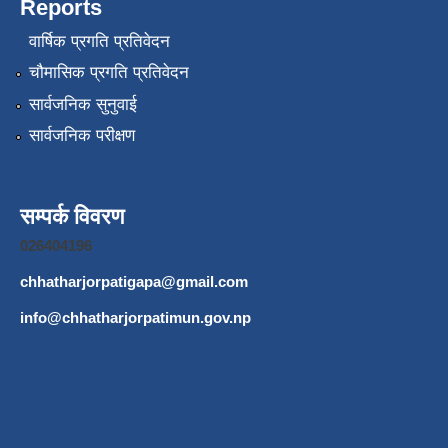
Reports
वार्षिक प्रगति प्रतिवेदन
चौमासिक प्रगति प्रतिवेदन
सार्वजनिक सुनुवाई
सार्वजनिक परीक्षण
सम्पर्क विवरण
026404196
chhatharjorpatigapa@gmail.com
info@chhatharjorpatimun.gov.np