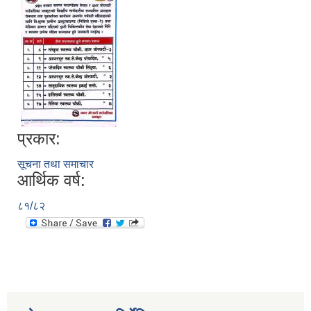
प्रकार:
सूचना तथा समाचार
आर्थिक वर्ष:
८१/८२