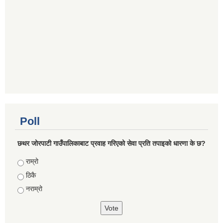
Poll
छथर जोरपाटी गाउँपालिकाबाट प्रवाह गरिएको सेवा प्रति तपाइको धारणा के छ?
Choices
राम्रो
ठिकै
नराम्रो