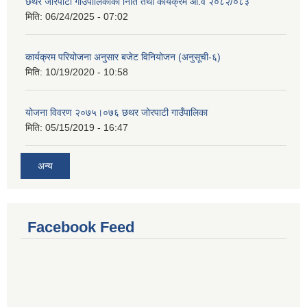
छथर जोरपाटी गाउँपालिकाको निति तथा कार्यक्रम आ.व २०८२/०८३
मिति:
06/24/2025 - 07:02
कार्यक्रम परियोजना अनुसार बजेट विनियोजन (अनुसूची-६)
मिति:
10/19/2020 - 10:58
योजना विवरण २०७५।०७६ छथर जोरपाटी गाउँपालिका
मिति:
05/15/2019 - 16:47
अन्य
Facebook Feed