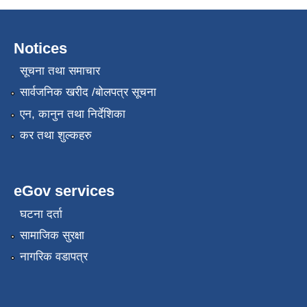
Notices
सूचना तथा समाचार
सार्वजनिक खरीद /बोलपत्र सूचना
एन, कानुन तथा निर्देशिका
कर तथा शुल्कहरु
eGov services
घटना दर्ता
सामाजिक सुरक्षा
नागरिक वडापत्र