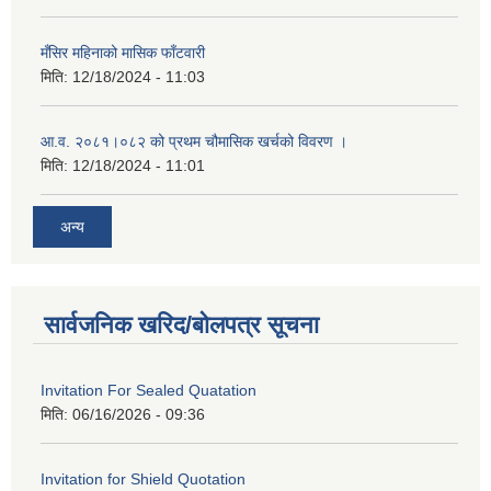
मँसिर महिनाको मासिक फाँटवारी
मिति:
12/18/2024 - 11:03
आ.व. २०८१।०८२ को प्रथम चौमासिक खर्चको विवरण ।
मिति:
12/18/2024 - 11:01
अन्य
सार्वजनिक खरिद/बोलपत्र सूचना
Invitation For Sealed Quatation
मिति:
06/16/2026 - 09:36
Invitation for Shield Quotation