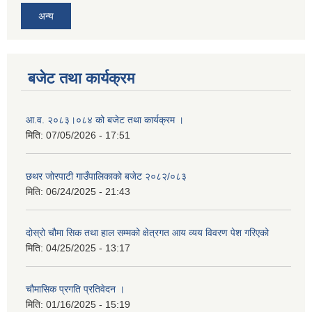
अन्य
बजेट तथा कार्यक्रम
आ.व. २०८३।०८४ को बजेट तथा कार्यक्रम ।
मिति:
07/05/2026 - 17:51
छथर जोरपाटी गाउँपालिकाको बजेट २०८२/०८३
मिति:
06/24/2025 - 21:43
दोस्रो चौमा सिक तथा हाल सम्मको क्षेत्रगत आय व्यय विवरण पेश गरिएको
मिति:
04/25/2025 - 13:17
चौमासिक प्रगति प्रतिवेदन ।
मिति:
01/16/2025 - 15:19