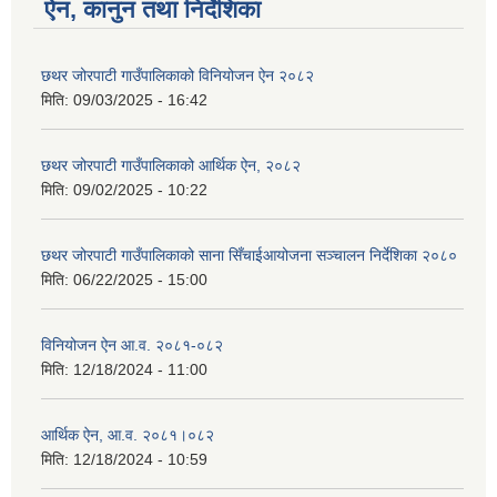
ऐन, कानुन तथा निर्देशिका
छथर जोरपाटी गाउँपालिकाको विनियोजन ऐन २०८२
मिति:
09/03/2025 - 16:42
छथर जोरपाटी गाउँपालिकाको आर्थिक ऐन, २०८२
मिति:
09/02/2025 - 10:22
छथर जोरपाटी गाउँपालिकाको साना सिँचाईआयोजना सञ्चालन निर्देशिका २०८०
मिति:
06/22/2025 - 15:00
विनियोजन ऐन आ.व. २०८१-०८२
मिति:
12/18/2024 - 11:00
आर्थिक ऐन, आ.व. २०८१।०८२
मिति:
12/18/2024 - 10:59