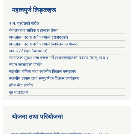
महत्वपुर्ण लिङ्कहरू
१ न. प्रदेशको पोर्टल
नेपालभरका साबिक र हालका ठेगना
अनलाइन घटना दर्ता प्रणाली (सेवाग्राही)
अनलाइन घटना दर्ता प्रणाली(कार्यलय प्रयोजन)
जन्म प्रतिबेदन (अस्पताल)
सामाजिक सुरक्षा भत्ता प्राप्त गर्ने लाभग्राहिहरुको विवरण (चालु आ.व.)
नेपाल सरकारको पोर्टल
सङ्घीय मामिला तथा स्थानीय विकास मन्त्रालय
स्थानीय शासन तथा सामुदायिक विकास कार्यक्रम
लोक सेवा आयोग
गृह मन्त्रालय
योजना तथा परियोजना