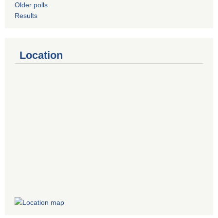
Older polls
Results
Location