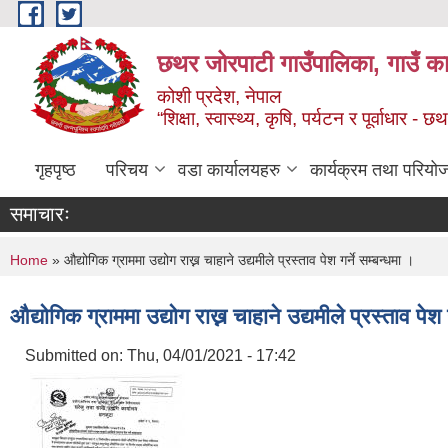
Skip to main content
छथर जोरपाटी गाउँपालिका, गाउँ का
कोशी प्रदेश, नेपाल
“शिक्षा, स्वास्थ्य, कृषि, पर्यटन र पूर्वाधार
गृहपृष्ठ
परिचय
वडा कार्यालयहरु
कार्यक्रम तथा परियो
समाचारः
You are here
Home
» औद्योगिक ग्राममा उद्योग राख्न चाहाने उद्यमीले प्रस्ताव पेश गर्ने सम्बन्धमा ।
औद्योगिक ग्राममा उद्योग राख्न चाहाने उद्यमीले प्रस्ताव पेश 
Submitted on:
Thu, 04/01/2021 - 17:42