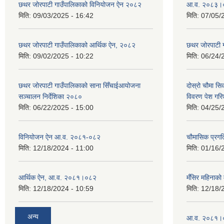
छथर जोरपाटी गाउँपालिकाको विनियोजन ऐन २०८२
आ.व. २०८३।०८
मिति:
09/03/2025 - 16:42
मिति:
07/05/
छथर जोरपाटी गाउँपालिकाको आर्थिक ऐन, २०८२
छथर जोरपाटी 
मिति:
09/02/2025 - 10:22
मिति:
06/24/
छथर जोरपाटी गाउँपालिकाको साना सिँचाईआयोजना
दोस्रो चौमा सि
सञ्चालन निर्देशिका २०८०
विवरण पेश गरि
मिति:
06/22/2025 - 15:00
मिति:
04/25/
विनियोजन ऐन आ.व. २०८१-०८२
चौमासिक प्रगत
मिति:
12/18/2024 - 11:00
मिति:
01/16/
आर्थिक ऐन, आ.व. २०८१।०८२
मँसिर महिनाको 
मिति:
12/18/2024 - 10:59
मिति:
12/18/
अन्य
आ.व. २०८१।०८