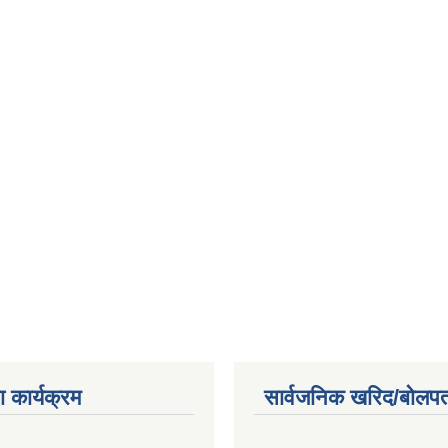
 कार्यक्रम
सार्वजनिक खरिद/बोलपत