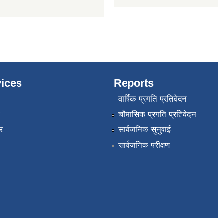
ices
Reports
वार्षिक प्रगति प्रतिवेदन
ा
चौमासिक प्रगति प्रतिवेदन
र
सार्वजनिक सुनुवाई
सार्वजनिक परीक्षण