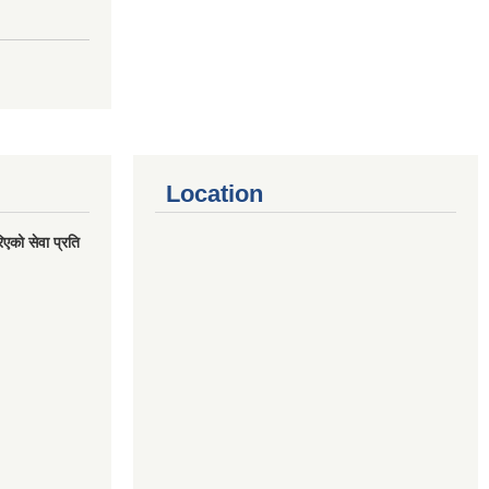
Location
एको सेवा प्रति