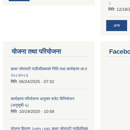
।
मिति:
12/18/
अन्य
योजना तथा परियोजना
Facebo
छथर जोरपाटी गाउँपालिकाको निति तथा कार्यक्रम आ.व
२०८२/०८३
मिति:
06/24/2025 - 07:02
कार्यक्रम परियोजना अनुसार बजेट विनियोजन
(अनुसूची-६)
मिति:
10/19/2020 - 10:58
योजना विवरण २०७५।०७६ छथर जोरपाटी गाउँपालिका