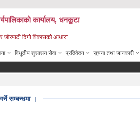
र्यपालिकाको कार्यालय, धनकुटा
 - छथर जोरपाटी दिगो विकासको आधार”
जना
विधुतीय शुसासन सेवा
प्रतिवेदन
सूचना तथा जानकारी
R
गर्ने सम्बन्धमा ।