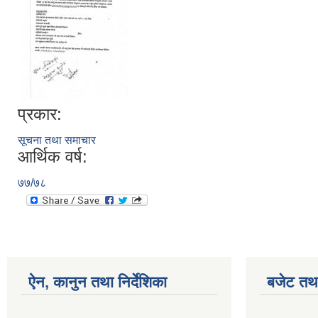
प्रकार:
सूचना तथा समाचार
आर्थिक वर्ष:
७७/७८
ऐन, कानुन तथा निर्देशिका
बजेट तथा