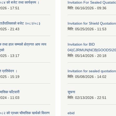
४ को बजेट तथा कार्यक्रम ।
Invitation For Sealed Quatati
2026 - 17:51
मिति:
06/16/2026 - 09:36
गाउँपालिकाको बजेट २०८२/०८३
Invitation for Shield Quotation
2025 - 21:43
मिति:
05/25/2026 - 11:53
क तथा हाल सम्मको क्षेत्रगत आय व्यय
Invitation for BID
एको
04|CJRMUN|NCB|GOODS\20
2025 - 13:17
मिति:
05/14/2026 - 20:18
ि प्रतिवेदन ।
Invitation for sealed quotation
2025 - 15:19
मिति:
05/08/2026 - 14:02
मासिक फाँटवारी
सुचना
2024 - 11:03
मिति:
02/13/2026 - 22:51
२ को प्रथम चौमासिक खर्चको विवरण
ebid