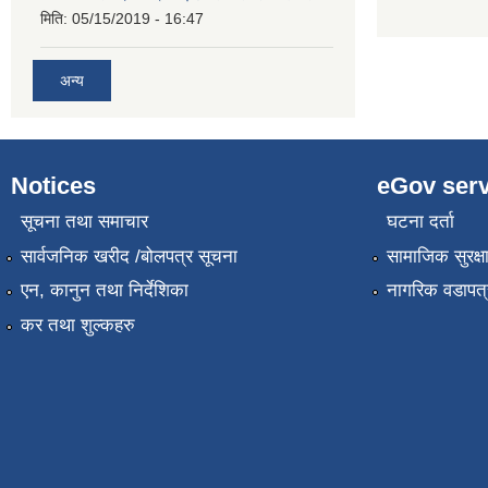
मिति:
05/15/2019 - 16:47
अन्य
Notices
eGov serv
सूचना तथा समाचार
घटना दर्ता
सार्वजनिक खरीद /बोलपत्र सूचना
सामाजिक सुरक्ष
एन, कानुन तथा निर्देशिका
नागरिक वडापत्
कर तथा शुल्कहरु