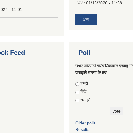
मिति:
01/13/2026 - 11:58
2024 - 11:01
अन्य
ok Feed
Poll
छथर जोरपाटी गाउँपालिकाबाट प्रवाह गरि
तपाइको धारणा के छ?
Choices
राम्रो
ठिकै
नराम्रो
Older polls
Results