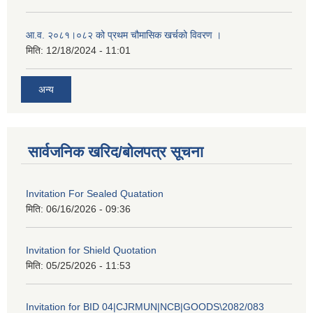
आ.व. २०८१।०८२ को प्रथम चौमासिक खर्चको विवरण ।
मिति:
12/18/2024 - 11:01
अन्य
सार्वजनिक खरिद/बोलपत्र सूचना
Invitation For Sealed Quatation
मिति:
06/16/2026 - 09:36
Invitation for Shield Quotation
मिति:
05/25/2026 - 11:53
Invitation for BID 04|CJRMUN|NCB|GOODS\2082/083