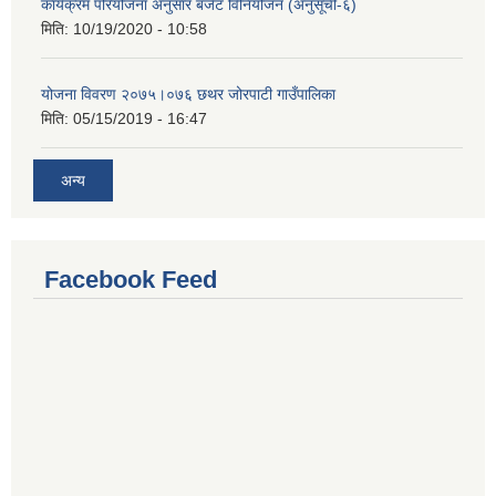
कार्यक्रम परियोजना अनुसार बजेट विनियोजन (अनुसूची-६)
मिति:
10/19/2020 - 10:58
योजना विवरण २०७५।०७६ छथर जोरपाटी गाउँपालिका
मिति:
05/15/2019 - 16:47
अन्य
Facebook Feed