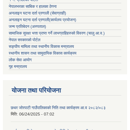
नेपालभरका साबिक र हालका ठेगना
अनलाइन घटना दर्ता प्रणाली (सेवाग्राही)
अनलाइन घटना दर्ता प्रणाली(कार्यलय प्रयोजन)
जन्म प्रतिबेदन (अस्पताल)
सामाजिक सुरक्षा भत्ता प्राप्त गर्ने लाभग्राहिहरुको विवरण (चालु आ.व.)
नेपाल सरकारको पोर्टल
सङ्घीय मामिला तथा स्थानीय विकास मन्त्रालय
स्थानीय शासन तथा सामुदायिक विकास कार्यक्रम
लोक सेवा आयोग
गृह मन्त्रालय
योजना तथा परियोजना
छथर जोरपाटी गाउँपालिकाको निति तथा कार्यक्रम आ.व २०८२/०८३
मिति:
06/24/2025 - 07:02