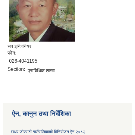
सव इन्जिनियर
फोन:
026-4041195
Section:
प्राविधिक शाखा
ऐन, कानुन तथा निर्देशिका
छथर जोरपाटी गाउँपालिकाको विनियोजन ऐन २०८२