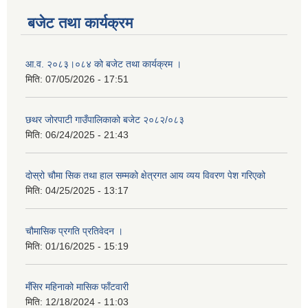
बजेट तथा कार्यक्रम
आ.व. २०८३।०८४ को बजेट तथा कार्यक्रम ।
मिति:
07/05/2026 - 17:51
छथर जोरपाटी गाउँपालिकाको बजेट २०८२/०८३
मिति:
06/24/2025 - 21:43
दोस्रो चौमा सिक तथा हाल सम्मको क्षेत्रगत आय व्यय विवरण पेश गरिएको
मिति:
04/25/2025 - 13:17
चौमासिक प्रगति प्रतिवेदन ।
मिति:
01/16/2025 - 15:19
मँसिर महिनाको मासिक फाँटवारी
मिति:
12/18/2024 - 11:03