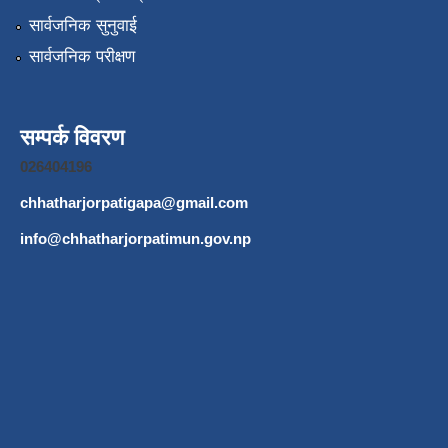
सार्वजनिक सुनुवाई
सार्वजनिक परीक्षण
सम्पर्क विवरण
026404196
chhatharjorpatigapa@gmail.com
info@chhatharjorpatimun.gov.np