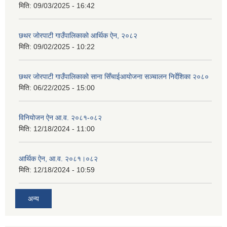
मिति:
09/03/2025 - 16:42
छथर जोरपाटी गाउँपालिकाको आर्थिक ऐन, २०८२
मिति:
09/02/2025 - 10:22
छथर जोरपाटी गाउँपालिकाको साना सिँचाईआयोजना सञ्चालन निर्देशिका २०८०
मिति:
06/22/2025 - 15:00
विनियोजन ऐन आ.व. २०८१-०८२
मिति:
12/18/2024 - 11:00
आर्थिक ऐन, आ.व. २०८१।०८२
मिति:
12/18/2024 - 10:59
अन्य