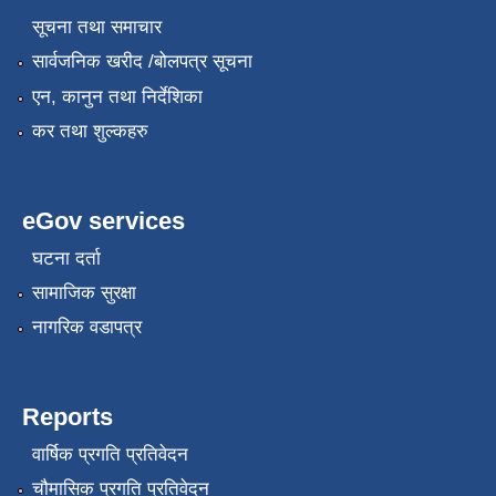
सूचना तथा समाचार
सार्वजनिक खरीद /बोलपत्र सूचना
एन, कानुन तथा निर्देशिका
कर तथा शुल्कहरु
eGov services
घटना दर्ता
सामाजिक सुरक्षा
नागरिक वडापत्र
Reports
वार्षिक प्रगति प्रतिवेदन
चौमासिक प्रगति प्रतिवेदन