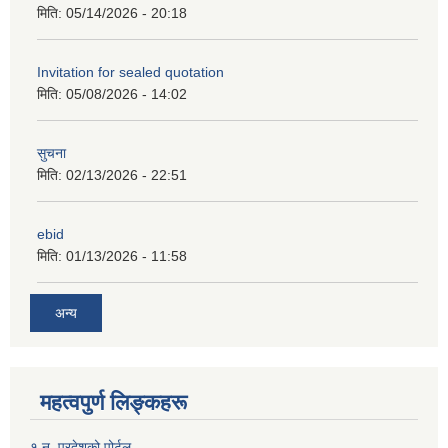
मिति:
05/14/2026 - 20:18
Invitation for sealed quotation
मिति:
05/08/2026 - 14:02
सुचना
मिति:
02/13/2026 - 22:51
ebid
मिति:
01/13/2026 - 11:58
अन्य
महत्वपुर्ण लिङ्कहरू
१ न. प्रदेशको पोर्टल