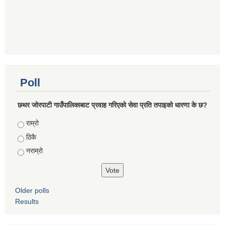
Poll
छथर जोरपाटी गाउँपालिकाबाट प्रवाह गरिएको सेवा प्रति तपाइको धारणा के छ?
Choices
राम्रो
ठिकै
नराम्रो
Older polls
Results