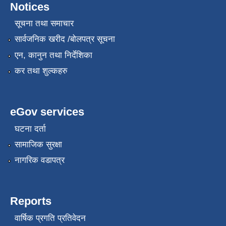
Notices
सूचना तथा समाचार
सार्वजनिक खरीद /बोलपत्र सूचना
एन, कानुन तथा निर्देशिका
कर तथा शुल्कहरु
eGov services
घटना दर्ता
सामाजिक सुरक्षा
नागरिक वडापत्र
Reports
वार्षिक प्रगति प्रतिवेदन