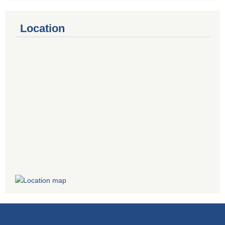
Location