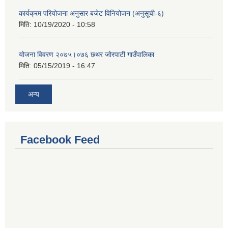
कार्यक्रम परियोजना अनुसार बजेट विनियोजन (अनुसूची-६)
मिति:
10/19/2020 - 10:58
योजना विवरण २०७५।०७६ छथर जोरपाटी गाउँपालिका
मिति:
05/15/2019 - 16:47
अन्य
Facebook Feed