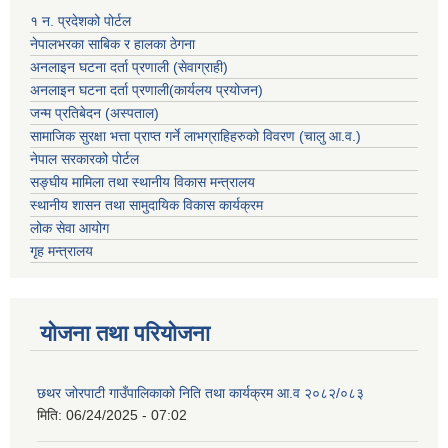
१ न. प्रदेशको पोर्टल
नेपालभरका साबिक र हालका ठेगना
अनलाइन घटना दर्ता प्रणाली (सेवाग्राही)
अनलाइन घटना दर्ता प्रणाली(कार्यलय प्रयोजन)
जन्म प्रतिबेदन (अस्पताल)
सामाजिक सुरक्षा भत्ता प्राप्त गर्ने लाभग्राहिहरुको विवरण (चालु आ.व.)
नेपाल सरकारको पोर्टल
सङ्घीय मामिला तथा स्थानीय विकास मन्त्रालय
स्थानीय शासन तथा सामुदायिक विकास कार्यक्रम
लोक सेवा आयोग
गृह मन्त्रालय
योजना तथा परियोजना
छथर जोरपाटी गाउँपालिकाको निति तथा कार्यक्रम आ.व २०८२/०८३
मिति:
06/24/2025 - 07:02