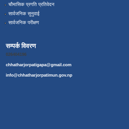
चौमासिक प्रगति प्रतिवेदन
सार्वजनिक सुनुवाई
सार्वजनिक परीक्षण
सम्पर्क विवरण
026404196
chhatharjorpatigapa@gmail.com
info@chhatharjorpatimun.gov.np