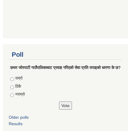
Poll
छथर जोरपाटी गाउँपालिकाबाट प्रवाह गरिएको सेवा प्रति तपाइको धारणा के छ?
Choices
राम्रो
ठिकै
नराम्रो
Older polls
Results