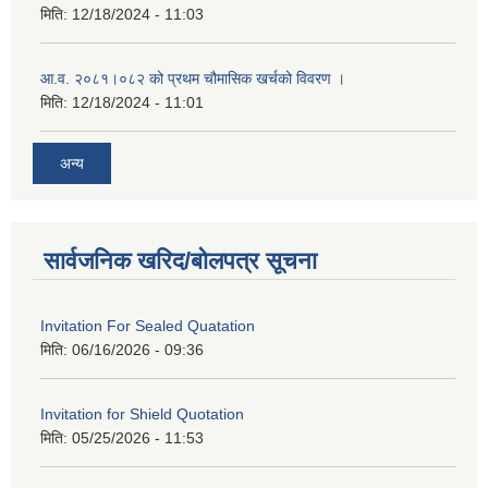
मिति:
12/18/2024 - 11:03
आ.व. २०८१।०८२ को प्रथम चौमासिक खर्चको विवरण ।
मिति:
12/18/2024 - 11:01
अन्य
सार्वजनिक खरिद/बोलपत्र सूचना
Invitation For Sealed Quatation
मिति:
06/16/2026 - 09:36
Invitation for Shield Quotation
मिति:
05/25/2026 - 11:53