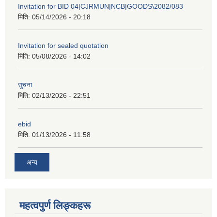
Invitation for BID 04|CJRMUN|NCB|GOODS\2082/083
मिति:
05/14/2026 - 20:18
Invitation for sealed quotation
मिति:
05/08/2026 - 14:02
सुचना
मिति:
02/13/2026 - 22:51
ebid
मिति:
01/13/2026 - 11:58
अन्य
महत्वपुर्ण लिङ्कहरू