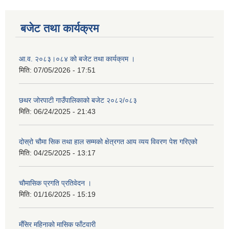
बजेट तथा कार्यक्रम
आ.व. २०८३।०८४ को बजेट तथा कार्यक्रम ।
मिति:
07/05/2026 - 17:51
छथर जोरपाटी गाउँपालिकाको बजेट २०८२/०८३
मिति:
06/24/2025 - 21:43
दोस्रो चौमा सिक तथा हाल सम्मको क्षेत्रगत आय व्यय विवरण पेश गरिएको
मिति:
04/25/2025 - 13:17
चौमासिक प्रगति प्रतिवेदन ।
मिति:
01/16/2025 - 15:19
मँसिर महिनाको मासिक फाँटवारी