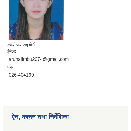
कार्यालय सहयाेगी
ईमेल:
arunalimbu2074@gmail.com
फोन:
026-404199
ऐन, कानुन तथा निर्देशिका