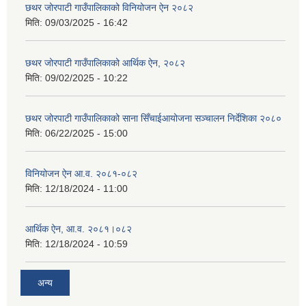
छथर जोरपाटी गाउँपालिकाको विनियोजन ऐन २०८२
मिति:
09/03/2025 - 16:42
छथर जोरपाटी गाउँपालिकाको आर्थिक ऐन, २०८२
मिति:
09/02/2025 - 10:22
छथर जोरपाटी गाउँपालिकाको साना सिँचाईआयोजना सञ्चालन निर्देशिका २०८०
मिति:
06/22/2025 - 15:00
विनियोजन ऐन आ.व. २०८१-०८२
मिति:
12/18/2024 - 11:00
आर्थिक ऐन, आ.व. २०८१।०८२
मिति:
12/18/2024 - 10:59
अन्य