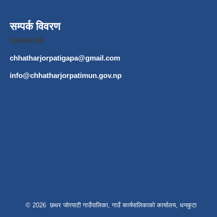
सम्पर्क विवरण
026404196
chhatharjorpatigapa@gmail.com
info@chhatharjorpatimun.gov.np
© 2026 छथर जोरपाटी गाउँपालिका, गाउँ कार्यपालिकाको कार्यालय, धनकुटा