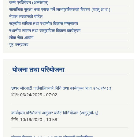
जन्म प्रतिबेदन (अस्पताल)
सामाजिक सुरक्षा भत्ता प्राप्त गर्ने लाभग्राहिहरुको विवरण (चालु आ.व.)
नेपाल सरकारको पोर्टल
सङ्घीय मामिला तथा स्थानीय विकास मन्त्रालय
स्थानीय शासन तथा सामुदायिक विकास कार्यक्रम
लोक सेवा आयोग
गृह मन्त्रालय
योजना तथा परियोजना
छथर जोरपाटी गाउँपालिकाको निति तथा कार्यक्रम आ.व २०८२/०८३
मिति:
06/24/2025 - 07:02
कार्यक्रम परियोजना अनुसार बजेट विनियोजन (अनुसूची-६)
मिति:
10/19/2020 - 10:58