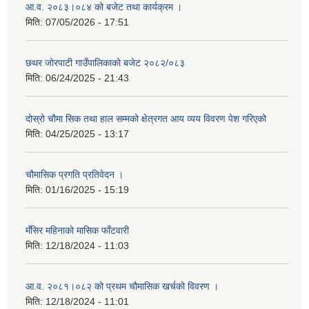
आ.व. २०८३।०८४ को बजेट तथा कार्यक्रम ।
मिति:
07/05/2026 - 17:51
छथर जोरपाटी गाउँपालिकाको बजेट २०८२/०८३
मिति:
06/24/2025 - 21:43
दोस्रो चौमा सिक तथा हाल सम्मको क्षेत्रगत आय व्यय विवरण पेश गरिएको
मिति:
04/25/2025 - 13:17
चौमासिक प्रगति प्रतिवेदन ।
मिति:
01/16/2025 - 15:19
मँसिर महिनाको मासिक फाँटवारी
मिति:
12/18/2024 - 11:03
आ.व. २०८१।०८२ को प्रथम चौमासिक खर्चको विवरण ।
मिति:
12/18/2024 - 11:01