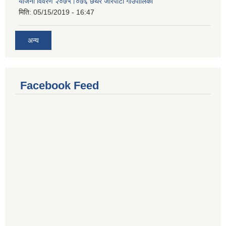
योजना विवरण २०७५।०७६ छथर जोरपाटी गाउँपालिका
मिति:
05/15/2019 - 16:47
अन्य
Facebook Feed