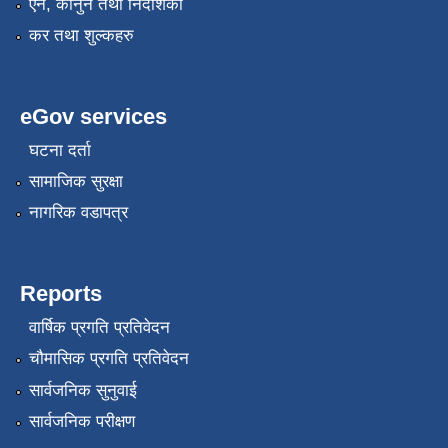
एन, कानुन तथा निर्देशिका
कर तथा शुल्कहरु
eGov services
घटना दर्ता
सामाजिक सुरक्षा
नागरिक वडापत्र
Reports
वार्षिक प्रगति प्रतिवेदन
चौमासिक प्रगति प्रतिवेदन
सार्वजनिक सुनुवाई
सार्वजनिक परीक्षण