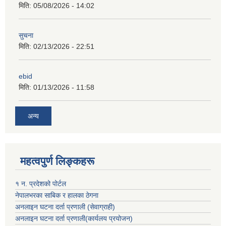
मिति:
05/08/2026 - 14:02
सुचना
मिति:
02/13/2026 - 22:51
ebid
मिति:
01/13/2026 - 11:58
अन्य
महत्वपुर्ण लिङ्कहरू
१ न. प्रदेशको पोर्टल
नेपालभरका साबिक र हालका ठेगना
अनलाइन घटना दर्ता प्रणाली (सेवाग्राही)
अनलाइन घटना दर्ता प्रणाली(कार्यलय प्रयोजन)