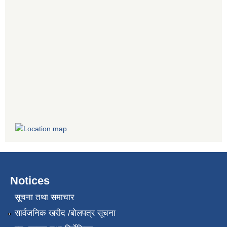
Notices
सूचना तथा समाचार
सार्वजनिक खरीद /बोलपत्र सूचना