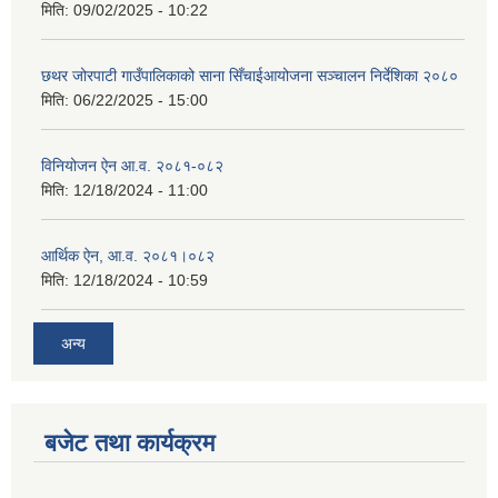
मिति:
09/02/2025 - 10:22
छथर जोरपाटी गाउँपालिकाको साना सिँचाईआयोजना सञ्चालन निर्देशिका २०८०
मिति:
06/22/2025 - 15:00
विनियोजन ऐन आ.व. २०८१-०८२
मिति:
12/18/2024 - 11:00
आर्थिक ऐन, आ.व. २०८१।०८२
मिति:
12/18/2024 - 10:59
अन्य
बजेट तथा कार्यक्रम