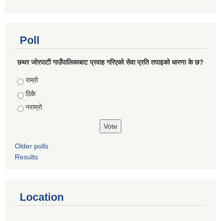
Poll
छथर जोरपाटी गाउँपालिकाबाट प्रवाह गरिएको सेवा प्रति तपाइको धारणा के छ?
Choices
राम्रो
ठिकै
नराम्रो
Older polls
Results
Location