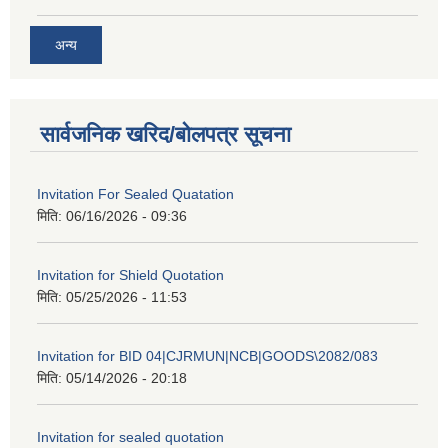
अन्य
सार्वजनिक खरिद/बोलपत्र सूचना
Invitation For Sealed Quatation
मिति:
06/16/2026 - 09:36
Invitation for Shield Quotation
मिति:
05/25/2026 - 11:53
Invitation for BID 04|CJRMUN|NCB|GOODS\2082/083
मिति:
05/14/2026 - 20:18
Invitation for sealed quotation