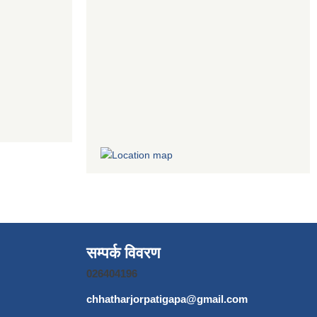
सम्पर्क विवरण
026404196
chhatharjorpatigapa@gmail.com