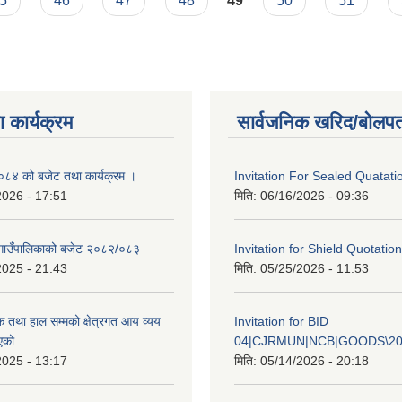
5
46
47
48
49
50
51
 कार्यक्रम
सार्वजनिक खरिद/बोलपत
४ को बजेट तथा कार्यक्रम ।
Invitation For Sealed Quatati
2026 - 17:51
मिति:
06/16/2026 - 09:36
गाउँपालिकाको बजेट २०८२/०८३
Invitation for Shield Quotation
2025 - 21:43
मिति:
05/25/2026 - 11:53
क तथा हाल सम्मको क्षेत्रगत आय व्यय
Invitation for BID
एको
04|CJRMUN|NCB|GOODS\20
2025 - 13:17
मिति:
05/14/2026 - 20:18