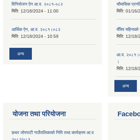
विनियोजन ऐन आ.व. २०८१-०८२
चौमासिक प्रगत
मिति:
12/18/2024 - 11:00
मिति:
01/16/
आर्थिक ऐन, आ.व. २०८१।०८२
मँसिर महिनाको 
मिति:
12/18/2024 - 10:59
मिति:
12/18/
अन्य
आ.व. २०८१।०८
।
मिति:
12/18/
अन्य
योजना तथा परियोजना
Facebo
छथर जोरपाटी गाउँपालिकाको निति तथा कार्यक्रम आ.व
२०८२/०८३