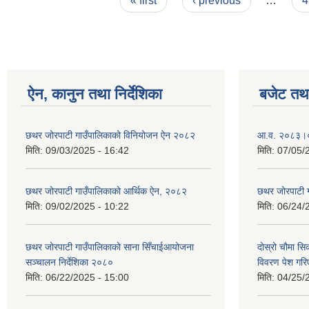
« first
‹ previous
…
4
ऐन, कानुन तथा निर्देशिका
बजेट तथा
छथर जोरपाटी गाउँपालिकाको विनियोजन ऐन २०८२
आ.व. २०८३।०८
मिति:
09/03/2025 - 16:42
मिति:
07/05/
छथर जोरपाटी गाउँपालिकाको आर्थिक ऐन, २०८२
छथर जोरपाटी 
मिति:
09/02/2025 - 10:22
मिति:
06/24/
छथर जोरपाटी गाउँपालिकाको साना सिँचाईआयोजना
दोस्रो चौमा सि
सञ्चालन निर्देशिका २०८०
विवरण पेश गरि
मिति:
06/22/2025 - 15:00
मिति:
04/25/