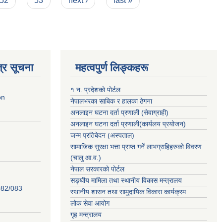
52
53
next ›
last »
्र सूचना
महत्वपुर्ण लिङ्कहरू
१ न. प्रदेशको पोर्टल
on
नेपालभरका साबिक र हालका ठेगना
अनलाइन घटना दर्ता प्रणाली (सेवाग्राही)
अनलाइन घटना दर्ता प्रणाली(कार्यलय प्रयोजन)
जन्म प्रतिबेदन (अस्पताल)
सामाजिक सुरक्षा भत्ता प्राप्त गर्ने लाभग्राहिहरुको विवरण
(चालु आ.व.)
नेपाल सरकारको पोर्टल
सङ्घीय मामिला तथा स्थानीय विकास मन्त्रालय
82/083
स्थानीय शासन तथा सामुदायिक विकास कार्यक्रम
लोक सेवा आयोग
गृह मन्त्रालय