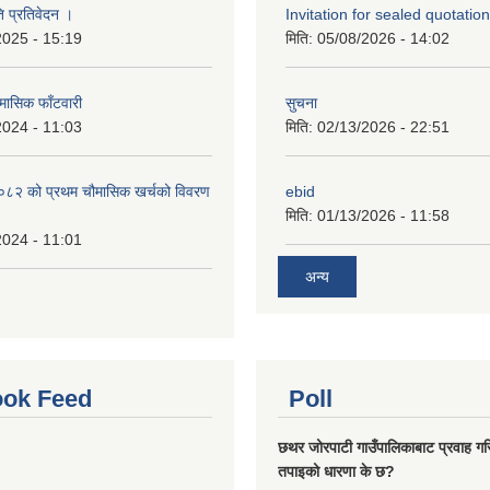
ि प्रतिवेदन ।
Invitation for sealed quotation
2025 - 15:19
मिति:
05/08/2026 - 14:02
मासिक फाँटवारी
सुचना
2024 - 11:03
मिति:
02/13/2026 - 22:51
२ को प्रथम चौमासिक खर्चको विवरण
ebid
मिति:
01/13/2026 - 11:58
2024 - 11:01
अन्य
ok Feed
Poll
छथर जोरपाटी गाउँपालिकाबाट प्रवाह गरि
तपाइको धारणा के छ?