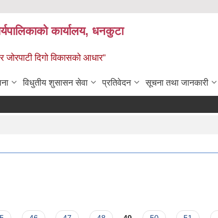
र्यपालिकाको कार्यालय, धनकुटा
 - छथर जोरपाटी दिगो विकासको आधार”
जना
विधुतीय शुसासन सेवा
प्रतिवेदन
सूचना तथा जानकारी