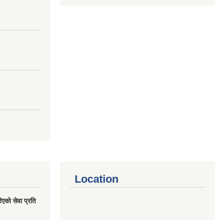
Location
एको सेवा प्रति